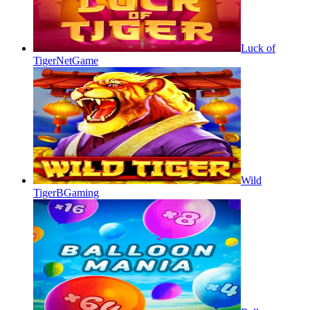
Luck of
Tiger
NetGame
Wild
Tiger
BGaming