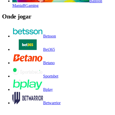
Balloon
Mania
BGaming
Onde jogar
Betsson
Bet365
Betano
Sportsbet
Bplay
Betwarrior