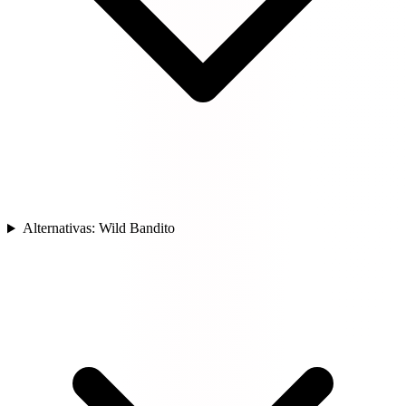
Alternativas: Wild Bandito