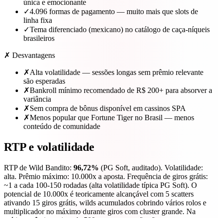
única e emocionante
✓
4.096 formas de pagamento — muito mais que slots de
linha fixa
✓
Tema diferenciado (mexicano) no catálogo de caça-níqueis
brasileiros
✗
Desvantagens
✗
Alta volatilidade — sessões longas sem prêmio relevante
são esperadas
✗
Bankroll mínimo recomendado de R$ 200+ para absorver a
variância
✗
Sem compra de bônus disponível em cassinos SPA
✗
Menos popular que Fortune Tiger no Brasil — menos
conteúdo de comunidade
RTP e volatilidade
RTP de Wild Bandito:
96,72%
(PG Soft, auditado). Volatilidade:
alta. Prêmio máximo: 10.000x a aposta. Frequência de giros grátis:
~1 a cada 100-150 rodadas (alta volatilidade típica PG Soft). O
potencial de 10.000x é teoricamente alcançável com 5 scatters
ativando 15 giros grátis, wilds acumulados cobrindo vários rolos e
multiplicador no máximo durante giros com cluster grande. Na