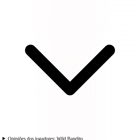
Opiniões dos jogadores: Wild Bandito