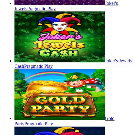
Joker's
Jewels
Pragmatic Play
Joker's Jewels
Cash
Pragmatic Play
Gold
Party
Pragmatic Play