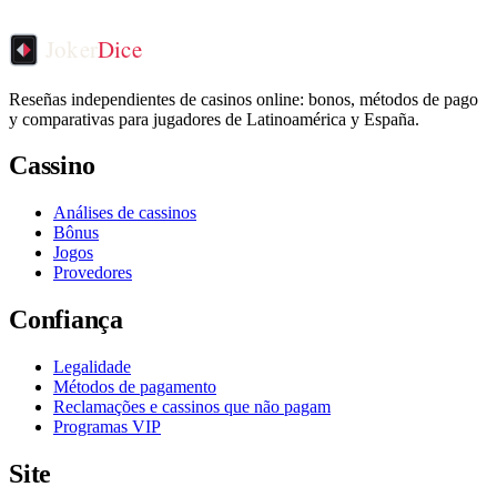
Jogar em Betsson
Reseñas independientes de casinos online: bonos, métodos de pago
y comparativas para jugadores de Latinoamérica y España.
Cassino
Análises de cassinos
Bônus
Jogos
Provedores
Confiança
Legalidade
Métodos de pagamento
Reclamações e cassinos que não pagam
Programas VIP
Site