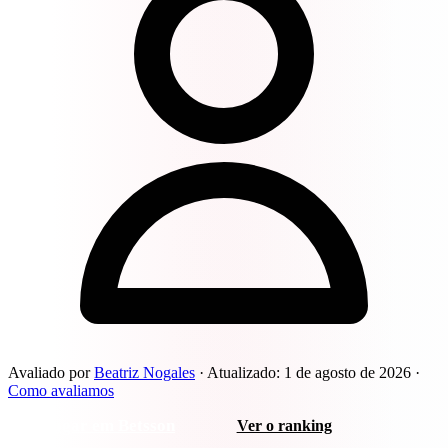
Avaliado por
Beatriz Nogales
·
Atualizado:
1 de agosto de 2026
·
Como avaliamos
Jogar em Betsson
Ver o ranking