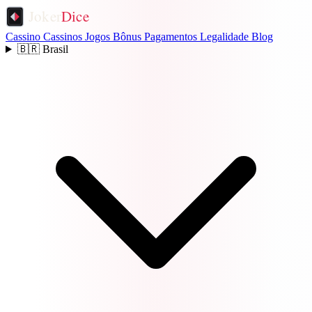
Cassino
Cassinos
Jogos
Bônus
Pagamentos
Legalidade
Blog
🇧🇷
Brasil