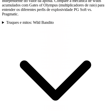
independente do valor da aposta. Compare a mecânica de wilds
acumulados com Gates of Olympus (multiplicadores de raio) para
entender os diferentes perfis de explosividade PG Soft vs.
Pragmatic.
Truques e mitos: Wild Bandito