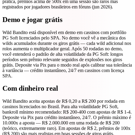
prática, prêmios acima de 500x em uma sessão são raros mas
registrados por jogadores brasileiros em fóruns (jun 2026).
Demo e jogar grátis
Wild Bandito está disponível em demo em cassinos com portfólio
PG Soft licenciados pelo SPA. No demo você vê a mecânica dos
wilds acumulados durante os giros grátis — cada wild adicional nos
rolos aumenta o multiplicador geral. Após 50 rodadas no demo,
você entenderá o padrão de alta volatilidade da PG Soft: longos
períodos sem prêmio relevante seguidos de explosões nos giros
grátis. Deposite via Pix para o modo real após calibrar sua tolerância
à variância — crédito instantâneo, 24/7 em cassinos com licença
SPA.
Com dinheiro real
Wild Bandito aceita apostas de R$ 0,20 a R$ 200 por rodada em
cassinos licenciados no Brasil. Para alta volatilidade PG Soft,
bankroll mínimo recomendado: R$ 200-400 com apostas de R$ 1-4.
Deposite via Pix para crédito instantâneo, 24/7. O prêmio máximo é
10.000x a aposta — R$ 2.000.000 em uma rodada de R$ 200
(teórico, extremamente raro). Em apostas de R$ 2, prêmios de 100x
(R$ 200) são mais realistas em boas sessões de giros grátis.