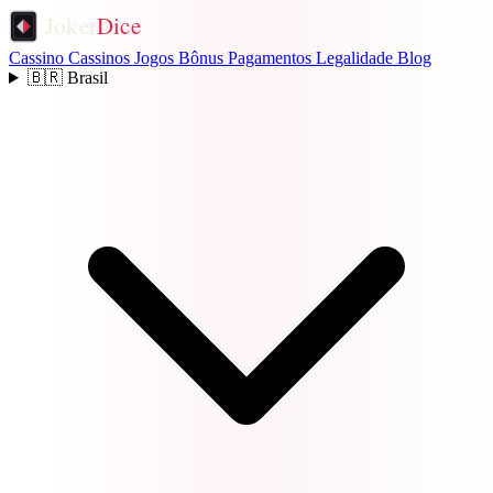
Cassino
Cassinos
Jogos
Bônus
Pagamentos
Legalidade
Blog
🇧🇷
Brasil