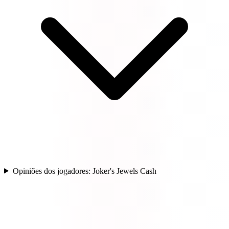
Opiniões dos jogadores: Joker's Jewels Cash