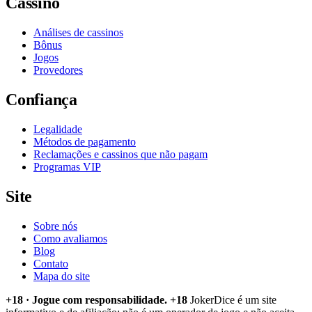
Cassino
Análises de cassinos
Bônus
Jogos
Provedores
Confiança
Legalidade
Métodos de pagamento
Reclamações e cassinos que não pagam
Programas VIP
Site
Sobre nós
Como avaliamos
Blog
Contato
Mapa do site
+18 · Jogue com responsabilidade. +18
JokerDice é um site