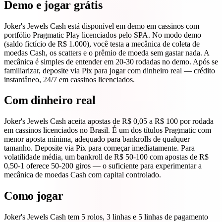
Demo e jogar grátis
Joker's Jewels Cash está disponível em demo em cassinos com
portfólio Pragmatic Play licenciados pelo SPA. No modo demo
(saldo fictício de R$ 1.000), você testa a mecânica de coleta de
moedas Cash, os scatters e o prêmio de moeda sem gastar nada. A
mecânica é simples de entender em 20-30 rodadas no demo. Após se
familiarizar, deposite via Pix para jogar com dinheiro real — crédito
instantâneo, 24/7 em cassinos licenciados.
Com dinheiro real
Joker's Jewels Cash aceita apostas de R$ 0,05 a R$ 100 por rodada
em cassinos licenciados no Brasil. É um dos títulos Pragmatic com
menor aposta mínima, adequado para bankrolls de qualquer
tamanho. Deposite via Pix para começar imediatamente. Para
volatilidade média, um bankroll de R$ 50-100 com apostas de R$
0,50-1 oferece 50-200 giros — o suficiente para experimentar a
mecânica de moedas Cash com capital controlado.
Como jogar
Joker's Jewels Cash tem 5 rolos, 3 linhas e 5 linhas de pagamento