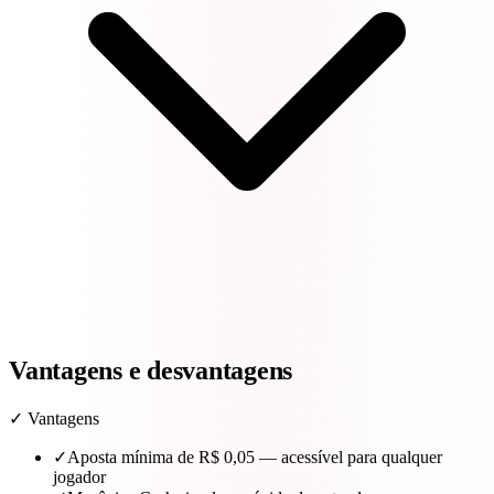
Vantagens e desvantagens
✓
Vantagens
✓
Aposta mínima de R$ 0,05 — acessível para qualquer
jogador