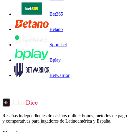
Bet365
Betano
Sportsbet
Bplay
Betwarrior
Jogar em Betsson
Reseñas independientes de casinos online: bonos, métodos de pago
y comparativas para jugadores de Latinoamérica y España.