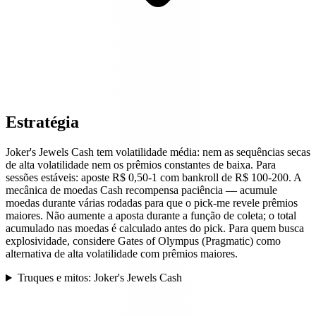
Estratégia
Joker's Jewels Cash tem volatilidade média: nem as sequências secas
de alta volatilidade nem os prêmios constantes de baixa. Para
sessões estáveis: aposte R$ 0,50-1 com bankroll de R$ 100-200. A
mecânica de moedas Cash recompensa paciência — acumule
moedas durante várias rodadas para que o pick-me revele prêmios
maiores. Não aumente a aposta durante a função de coleta; o total
acumulado nas moedas é calculado antes do pick. Para quem busca
explosividade, considere Gates of Olympus (Pragmatic) como
alternativa de alta volatilidade com prêmios maiores.
Truques e mitos: Joker's Jewels Cash