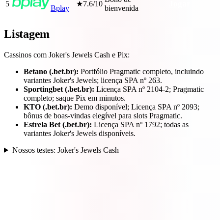
Jogar
5
★
7.6
/10
Bplay
bienvenida
Listagem
Cassinos com Joker's Jewels Cash e Pix:
Betano (.bet.br):
Portfólio Pragmatic completo, incluindo
variantes Joker's Jewels; licença SPA nº 263.
Sportingbet (.bet.br):
Licença SPA nº 2104-2; Pragmatic
completo; saque Pix em minutos.
KTO (.bet.br):
Demo disponível; Licença SPA nº 2093;
bônus de boas-vindas elegível para slots Pragmatic.
Estrela Bet (.bet.br):
Licença SPA nº 1792; todas as
variantes Joker's Jewels disponíveis.
Nossos testes: Joker's Jewels Cash