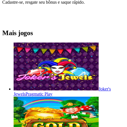
Cadastre-se, resgate seu bônus e saque rápido.
Jogar agora
Mais jogos
Joker's
Jewels
Pragmatic Play