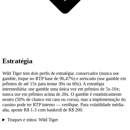
Estratégia
Wild Tiger tem dois perfis de estratégia: conservador (nunca use
gamble, foque no RTP base de 96,47%) e arriscado (use gamble em
prêmios de até 15x para tentar 30x ou 60x). A estratégia
intermediária: use gamble uma única vez em prêmios de 5x-10x;
nunca use em prêmios acima de 20x. O gamble é estatisticamente
neutro (50% de chance em cara ou coroa), mas a implementação do
cassino pode ter RTP interno — verifique. Para volatilidade média-
alta, aposte R$ 1-3 com bankroll de R$ 200.
Truques e mitos: Wild Tiger