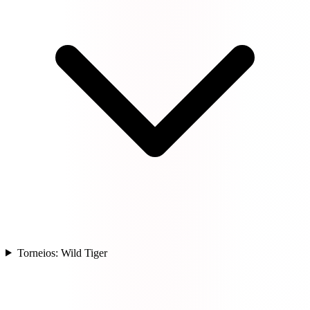
Torneios: Wild Tiger