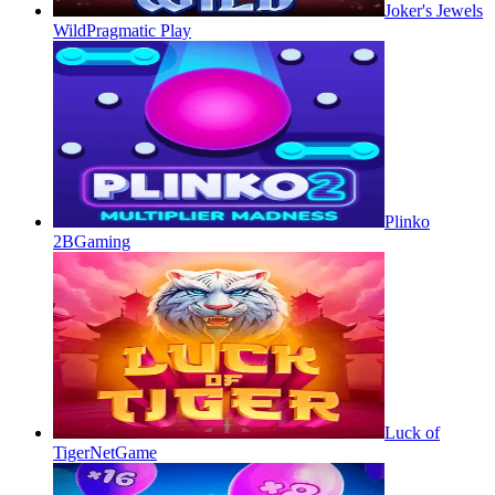
Joker's Jewels
Wild
Pragmatic Play
Plinko
2
BGaming
Luck of
Tiger
NetGame