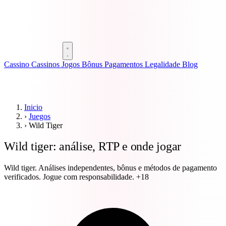
Jogar
Cassino
Cassinos
Jogos
Bônus
Pagamentos
Legalidade
Blog
Jogar
Inicio
›
Juegos
›
Wild Tiger
Wild tiger: análise, RTP e onde jogar
Wild tiger. Análises independentes, bônus e métodos de pagamento
verificados. Jogue com responsabilidade. +18