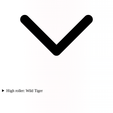
High roller: Wild Tiger