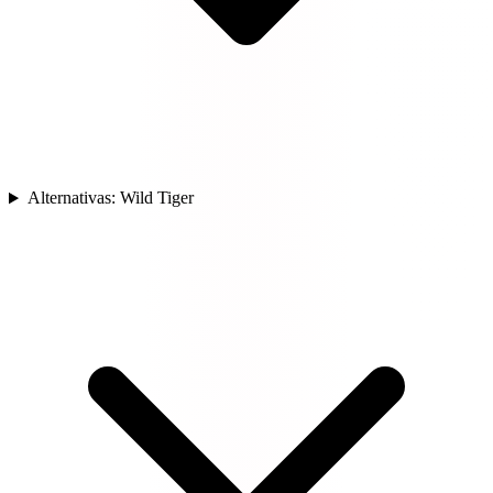
Alternativas: Wild Tiger