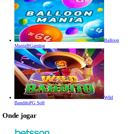
Balloon
Mania
BGaming
Wild
Bandito
PG Soft
Onde jogar