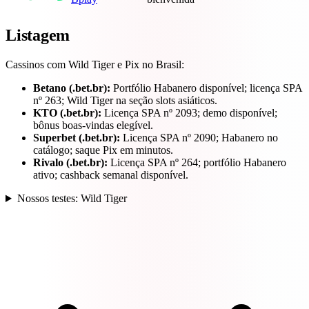
Listagem
Cassinos com Wild Tiger e Pix no Brasil:
Betano (.bet.br):
Portfólio Habanero disponível; licença SPA
nº 263; Wild Tiger na seção slots asiáticos.
KTO (.bet.br):
Licença SPA nº 2093; demo disponível;
bônus boas-vindas elegível.
Superbet (.bet.br):
Licença SPA nº 2090; Habanero no
catálogo; saque Pix em minutos.
Rivalo (.bet.br):
Licença SPA nº 264; portfólio Habanero
ativo; cashback semanal disponível.
Nossos testes: Wild Tiger