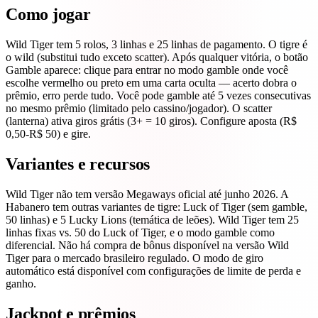
Como jogar
Wild Tiger tem 5 rolos, 3 linhas e 25 linhas de pagamento. O tigre é
o wild (substitui tudo exceto scatter). Após qualquer vitória, o botão
Gamble aparece: clique para entrar no modo gamble onde você
escolhe vermelho ou preto em uma carta oculta — acerto dobra o
prêmio, erro perde tudo. Você pode gamble até 5 vezes consecutivas
no mesmo prêmio (limitado pelo cassino/jogador). O scatter
(lanterna) ativa giros grátis (3+ = 10 giros). Configure aposta (R$
0,50-R$ 50) e gire.
Variantes e recursos
Wild Tiger não tem versão Megaways oficial até junho 2026. A
Habanero tem outras variantes de tigre: Luck of Tiger (sem gamble,
50 linhas) e 5 Lucky Lions (temática de leões). Wild Tiger tem 25
linhas fixas vs. 50 do Luck of Tiger, e o modo gamble como
diferencial. Não há compra de bônus disponível na versão Wild
Tiger para o mercado brasileiro regulado. O modo de giro
automático está disponível com configurações de limite de perda e
ganho.
Jackpot e prêmios