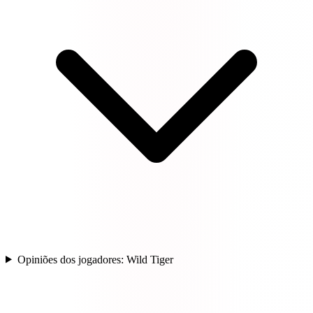
Opiniões dos jogadores: Wild Tiger