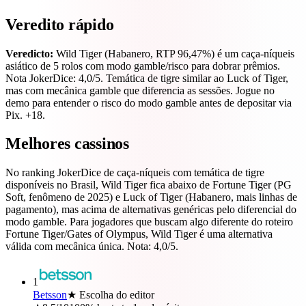
Veredito rápido
Veredicto:
Wild Tiger (Habanero, RTP 96,47%) é um caça-níqueis
asiático de 5 rolos com modo gamble/risco para dobrar prêmios.
Nota JokerDice: 4,0/5. Temática de tigre similar ao Luck of Tiger,
mas com mecânica gamble que diferencia as sessões. Jogue no
demo para entender o risco do modo gamble antes de depositar via
Pix. +18.
Melhores cassinos
No ranking JokerDice de caça-níqueis com temática de tigre
disponíveis no Brasil, Wild Tiger fica abaixo de Fortune Tiger (PG
Soft, fenômeno de 2025) e Luck of Tiger (Habanero, mais linhas de
pagamento), mas acima de alternativas genéricas pelo diferencial do
modo gamble. Para jogadores que buscam algo diferente do roteiro
Fortune Tiger/Gates of Olympus, Wild Tiger é uma alternativa
válida com mecânica única. Nota: 4,0/5.
1
Betsson
★ Escolha do editor