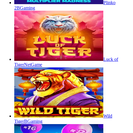
Plinko
2
BGaming
Luck of
Tiger
NetGame
Wild
Tiger
BGaming