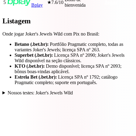
Jogar
5
★
7.6
/10
Bplay
bienvenida
Listagem
Onde jogar Joker's Jewels Wild com Pix no Brasil:
Betano (.bet.br):
Portfólio Pragmatic completo, todas as
variantes Joker's Jewels; licença SPA nº 263.
Superbet (.bet.br):
Licença SPA nº 2090; Joker's Jewels
Wild disponível na seção clássicos.
KTO (.bet.br):
Demo disponível; licença SPA nº 2093;
bônus boas-vindas aplicável.
Estrela Bet (.bet.br):
Licença SPA nº 1792; catálogo
Pragmatic completo; suporte em português.
Nossos testes: Joker's Jewels Wild