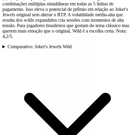
combinações múltiplas simultâneas em todas as 5 linhas de
pagamento. Isso eleva o potencial de prêmio em relação ao Joker's
Jewels original sem alterar o RTP. A volatilidade média-alta que
resulta dos wilds expandidos cria sessões com momentos de alta
tensão. Para jogadores brasileiros que gostam do tema clássico mas
querem mais emoção que o original, Wild é a escolha certa. Nota:
4,2/5.
Comparativo: Joker's Jewels Wild