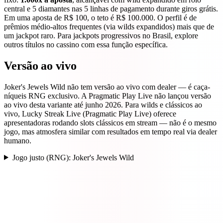
central e 5 diamantes nas 5 linhas de pagamento durante giros grátis.
Em uma aposta de R$ 100, o teto é R$ 100.000. O perfil é de
prêmios médio-altos frequentes (via wilds expandidos) mais que de
um jackpot raro. Para jackpots progressivos no Brasil, explore
outros títulos no cassino com essa função específica.
Versão ao vivo
Joker's Jewels Wild não tem versão ao vivo com dealer — é caça-
níqueis RNG exclusivo. A Pragmatic Play Live não lançou versão
ao vivo desta variante até junho 2026. Para wilds e clássicos ao
vivo, Lucky Streak Live (Pragmatic Play Live) oferece
apresentadoras rodando slots clássicos em stream — não é o mesmo
jogo, mas atmosfera similar com resultados em tempo real via dealer
humano.
Jogo justo (RNG): Joker's Jewels Wild