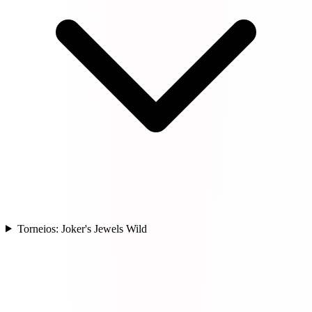
Torneios: Joker's Jewels Wild