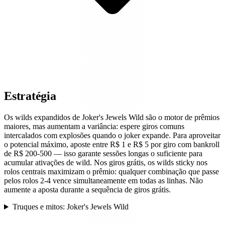
Estratégia
Os wilds expandidos de Joker's Jewels Wild são o motor de prêmios
maiores, mas aumentam a variância: espere giros comuns
intercalados com explosões quando o joker expande. Para aproveitar
o potencial máximo, aposte entre R$ 1 e R$ 5 por giro com bankroll
de R$ 200-500 — isso garante sessões longas o suficiente para
acumular ativações de wild. Nos giros grátis, os wilds sticky nos
rolos centrais maximizam o prêmio: qualquer combinação que passe
pelos rolos 2-4 vence simultaneamente em todas as linhas. Não
aumente a aposta durante a sequência de giros grátis.
Truques e mitos: Joker's Jewels Wild