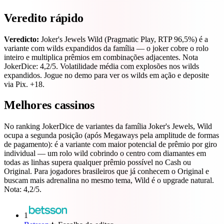
Veredito rápido
Veredicto:
Joker's Jewels Wild (Pragmatic Play, RTP 96,5%) é a
variante com wilds expandidos da família — o joker cobre o rolo
inteiro e multiplica prêmios em combinações adjacentes. Nota
JokerDice: 4,2/5. Volatilidade média com explosões nos wilds
expandidos. Jogue no demo para ver os wilds em ação e deposite
via Pix. +18.
Melhores cassinos
No ranking JokerDice de variantes da família Joker's Jewels, Wild
ocupa a segunda posição (após Megaways pela amplitude de formas
de pagamento): é a variante com maior potencial de prêmio por giro
individual — um rolo wild cobrindo o centro com diamantes em
todas as linhas supera qualquer prêmio possível no Cash ou
Original. Para jogadores brasileiros que já conhecem o Original e
buscam mais adrenalina no mesmo tema, Wild é o upgrade natural.
Nota: 4,2/5.
1