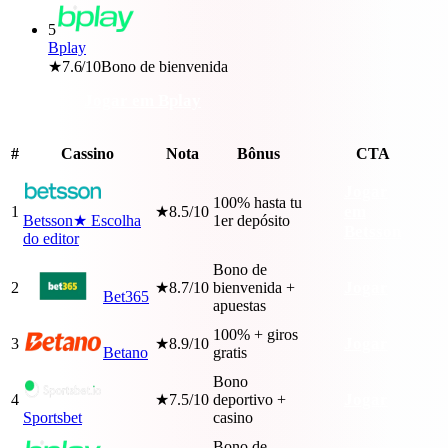
5
Bplay
★
7.6
/10
Bono de bienvenida
Jogar em Bplay
#
Cassino
Nota
Bônus
CTA
Jogar
100% hasta tu
em
1
★
8.5
/10
Betsson
★ Escolha
1er depósito
Betsson
do editor
Bono de
Jogar
2
★
8.7
/10
bienvenida +
Bet365
apuestas
100% + giros
Jogar
3
★
8.9
/10
Betano
gratis
Bono
Jogar
4
★
7.5
/10
deportivo +
Sportsbet
casino
Bono de