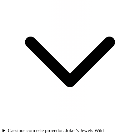
Cassinos com este provedor: Joker's Jewels Wild