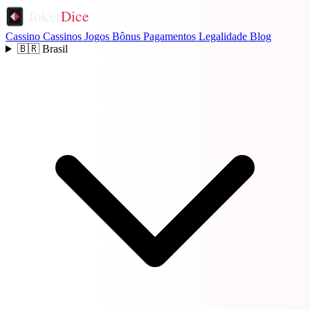
Cassino
Cassinos
Jogos
Bônus
Pagamentos
Legalidade
Blog
🇧🇷
Brasil