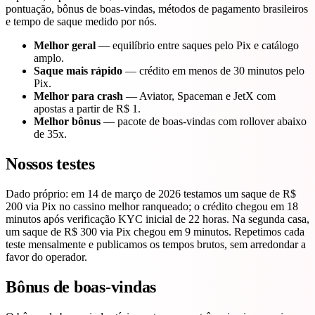
pontuação, bônus de boas-vindas, métodos de pagamento brasileiros
e tempo de saque medido por nós.
Melhor geral
— equilíbrio entre saques pelo Pix e catálogo
amplo.
Saque mais rápido
— crédito em menos de 30 minutos pelo
Pix.
Melhor para crash
— Aviator, Spaceman e JetX com
apostas a partir de R$ 1.
Melhor bônus
— pacote de boas-vindas com rollover abaixo
de 35x.
Nossos testes
Dado próprio: em 14 de março de 2026 testamos um saque de R$
200 via Pix no cassino melhor ranqueado; o crédito chegou em 18
minutos após verificação KYC inicial de 22 horas. Na segunda casa,
um saque de R$ 300 via Pix chegou em 9 minutos. Repetimos cada
teste mensalmente e publicamos os tempos brutos, sem arredondar a
favor do operador.
Bônus de boas-vindas