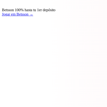
Betsson
100% hasta tu 1er depósito
Jogar em Betsson
→