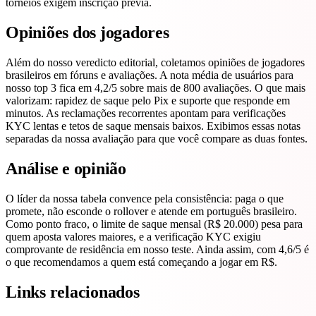
torneios exigem inscrição prévia.
Opiniões dos jogadores
Além do nosso veredicto editorial, coletamos opiniões de jogadores
brasileiros em fóruns e avaliações. A nota média de usuários para
nosso top 3 fica em 4,2/5 sobre mais de 800 avaliações. O que mais
valorizam: rapidez de saque pelo Pix e suporte que responde em
minutos. As reclamações recorrentes apontam para verificações
KYC lentas e tetos de saque mensais baixos. Exibimos essas notas
separadas da nossa avaliação para que você compare as duas fontes.
Análise e opinião
O líder da nossa tabela convence pela consistência: paga o que
promete, não esconde o rollover e atende em português brasileiro.
Como ponto fraco, o limite de saque mensal (R$ 20.000) pesa para
quem aposta valores maiores, e a verificação KYC exigiu
comprovante de residência em nosso teste. Ainda assim, com 4,6/5 é
o que recomendamos a quem está começando a jogar em R$.
Links relacionados