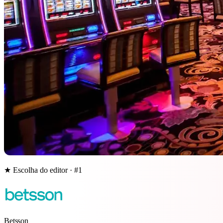
★
Escolha do editor · #1
Betsson