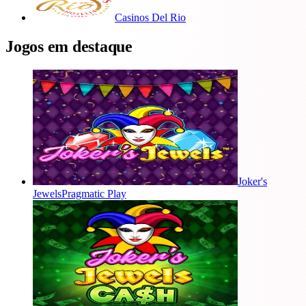
Casinos Del Rio
Jogos em destaque
Joker's
Jewels
Pragmatic Play