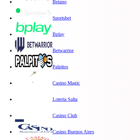
Betano
Sportsbet
Bplay
Betwarrior
Palpitos
Casino Magic
Loteria Salta
Casino Club
Casino Buenos Aires