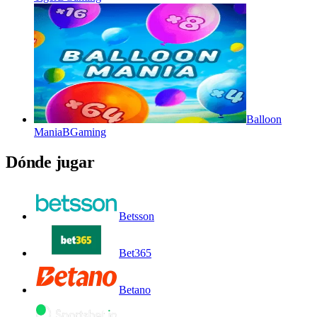
Balloon
Mania
BGaming
Dónde jugar
Betsson
Bet365
Betano