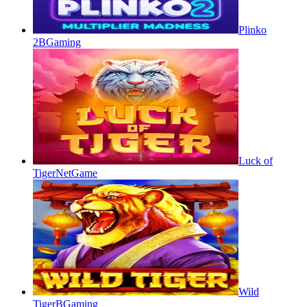
Plinko
2
BGaming
Luck of
Tiger
NetGame
Wild
Tiger
BGaming