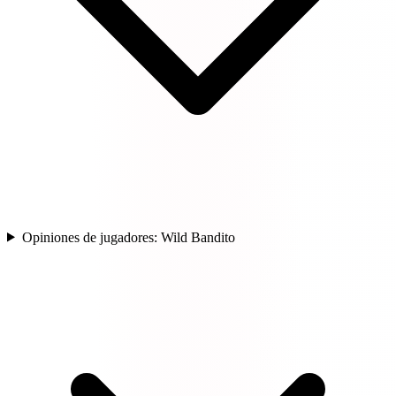
Opiniones de jugadores: Wild Bandito