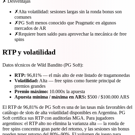
✗
Desventajas
✗
Alta volatilidad: sesiones largas sin la ronda bonus son
comunes
✗
PG Soft menos conocido que Pragmatic en algunos
mercados de AR
✗
Requiere buen saldo para aprovechar la mecánica de free
spins
RTP y volatilidad
Datos técnicos de Wild Bandito (PG Soft):
RTP:
96,81% — el más alto de este listado de tragamonedas
Volatilidad:
Alta — free spins como fuente principal de
premios grandes
Premio máximo:
10.000x la apuesta
Apuesta mínima / máxima en ARS:
$500 / $100.000 ARS
El RTP de 96,81% de PG Soft es una de las tasas más favorables del
catálogo de slots de alta volatilidad disponibles en Argentina. PG
Soft certifica sus RTP con auditorías MGA. Para jugadores
argentinos: el RTP alto no elimina la varianza alta — la ronda de
free spins concentra gran parte del retorno, y las sesiones sin bonus
pueden tener retorno del 80%–90%. El volumen de juego para