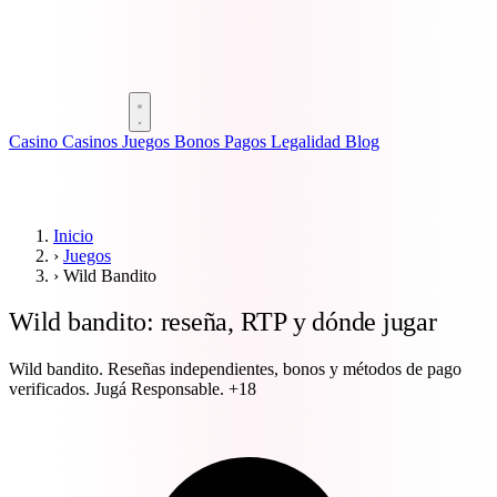
Jugá
Casino
Casinos
Juegos
Bonos
Pagos
Legalidad
Blog
Jugá
Inicio
›
Juegos
›
Wild Bandito
Wild bandito: reseña, RTP y dónde jugar
Wild bandito. Reseñas independientes, bonos y métodos de pago
verificados. Jugá Responsable. +18