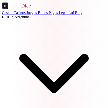
Casino
Casinos
Juegos
Bonos
Pagos
Legalidad
Blog
🇦🇷
Argentina