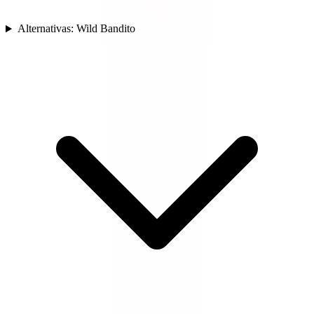
Alternativas: Wild Bandito