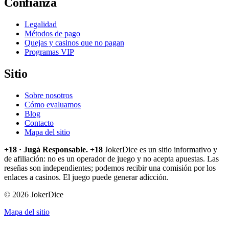
Confianza
Legalidad
Métodos de pago
Quejas y casinos que no pagan
Programas VIP
Sitio
Sobre nosotros
Cómo evaluamos
Blog
Contacto
Mapa del sitio
+18 · Jugá Responsable. +18
JokerDice es un sitio informativo y
de afiliación: no es un operador de juego y no acepta apuestas. Las
reseñas son independientes; podemos recibir una comisión por los
enlaces a casinos. El juego puede generar adicción.
© 2026 JokerDice
Mapa del sitio