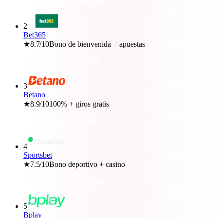
Jugar en Betsson
2
Bet365
★
8.7
/10
Bono de bienvenida + apuestas
Jugar en Bet365
3
Betano
★
8.9
/10
100% + giros gratis
Jugar en Betano
4
Sportsbet
★
7.5
/10
Bono deportivo + casino
Jugar en Sportsbet
5
Bplay