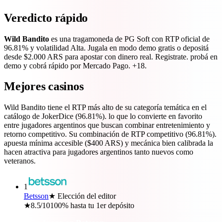
Veredicto rápido
Wild Bandito
es una tragamoneda de PG Soft con RTP oficial de
96.81% y volatilidad Alta. Jugala en modo demo gratis o depositá
desde $2.000 ARS para apostar con dinero real. Registrate. probá en
demo y cobrá rápido por Mercado Pago. +18.
Mejores casinos
Wild Bandito tiene el RTP más alto de su categoría temática en el
catálogo de JokerDice (96.81%). lo que lo convierte en favorito
entre jugadores argentinos que buscan combinar entretenimiento y
retorno competitivo. Su combinación de RTP competitivo (96.81%).
apuesta mínima accesible ($400 ARS) y mecánica bien calibrada la
hacen atractiva para jugadores argentinos tanto nuevos como
veteranos.
1
Betsson
★ Elección del editor
★
8.5
/10
100% hasta tu 1er depósito