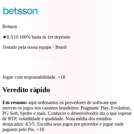
Betsson
★
8.5
/10
100% hasta tu 1er depósito
Testado pela nossa equipe · Brasil
Jogar em Betsson →
Jogue com responsabilidade. +18
Veredito rápido
Em resumo:
aqui ordenamos os provedores de software que
movem os jogos nos cassinos brasileiros: Pragmatic Play, Evolution,
PG Soft, Spribe e mais. Conhecer o desenvolvedor diz o que esperar
de RTP, volatilidade e qualidade. Nota média dos estúdios
destacados: 4,5/5. Escolha seus jogos por provedor e jogue onde
paguem pelo Pix. +18.