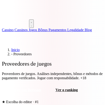
Jogar
Cassino
Cassinos
Jogos
Bônus
Pagamentos
Legalidade
Blog
Jogar
Inicio
›
Proveedores
Proveedores de juegos
Proveedores de juegos. Análises independentes, bônus e métodos de
pagamento verificados. Jogue com responsabilidade. +18
Jogar em Betsson
Ver o ranking
★
Escolha do editor · #1