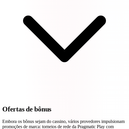
Ofertas de bônus
Embora os bônus sejam do cassino, vários provedores impulsionam
promoções de marca: torneios de rede da Pragmatic Play com