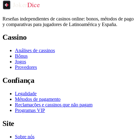
Reseñas independientes de casinos online: bonos, métodos de pago
y comparativas para jugadores de Latinoamérica y España.
Cassino
Análises de cassinos
Bônus
Jogos
Provedores
Confiança
Legalidade
Métodos de pagamento
Reclamações e cassinos que não pagam
Programas VIP
Site
Sobre nós