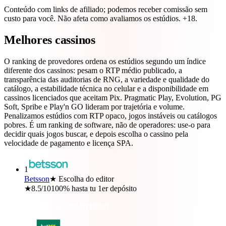
Conteúdo com links de afiliado; podemos receber comissão sem
custo para você. Não afeta como avaliamos os estúdios. +18.
Melhores cassinos
O ranking de provedores ordena os estúdios segundo um índice
diferente dos cassinos: pesam o RTP médio publicado, a
transparência das auditorias de RNG, a variedade e qualidade do
catálogo, a estabilidade técnica no celular e a disponibilidade em
cassinos licenciados que aceitam Pix. Pragmatic Play, Evolution, PG
Soft, Spribe e Play'n GO lideram por trajetória e volume.
Penalizamos estúdios com RTP opaco, jogos instáveis ou catálogos
pobres. É um ranking de software, não de operadores: use-o para
decidir quais jogos buscar, e depois escolha o cassino pela
velocidade de pagamento e licença SPA.
1
Betsson
★ Escolha do editor
★
8.5
/10
100% hasta tu 1er depósito
Jogar em Betsson