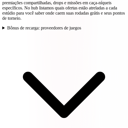
premiações compartilhadas, drops e missões em caça-níqueis
específicos. No hub listamos quais ofertas estão atreladas a cada
estúdio para você saber onde caem suas rodadas grátis e seus pontos
de torneio.
Bônus de recarga: proveedores de juegos