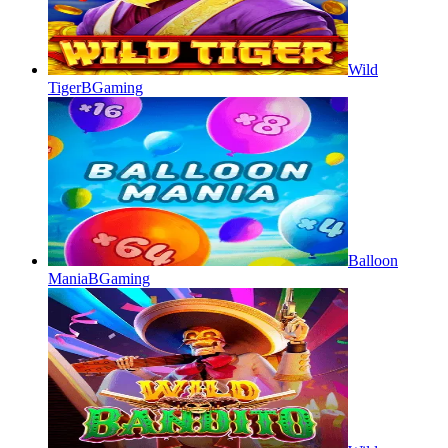
Wild
Tiger
BGaming
Balloon
Mania
BGaming