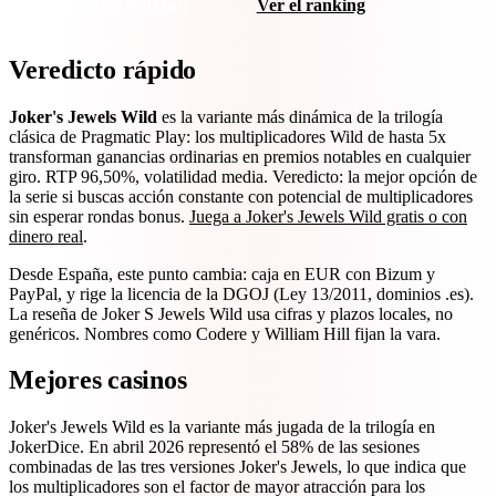
Jugar en Betsson
Ver el ranking
Veredicto rápido
Joker's Jewels Wild
es la variante más dinámica de la trilogía
clásica de Pragmatic Play: los multiplicadores Wild de hasta 5x
transforman ganancias ordinarias en premios notables en cualquier
giro. RTP 96,50%, volatilidad media. Veredicto: la mejor opción de
la serie si buscas acción constante con potencial de multiplicadores
sin esperar rondas bonus.
Juega a Joker's Jewels Wild gratis o con
dinero real
.
Desde España, este punto cambia: caja en EUR con Bizum y
PayPal, y rige la licencia de la DGOJ (Ley 13/2011, dominios .es).
La reseña de Joker S Jewels Wild usa cifras y plazos locales, no
genéricos. Nombres como Codere y William Hill fijan la vara.
Mejores casinos
Joker's Jewels Wild es la variante más jugada de la trilogía en
JokerDice. En abril 2026 representó el 58% de las sesiones
combinadas de las tres versiones Joker's Jewels, lo que indica que
los multiplicadores son el factor de mayor atracción para los