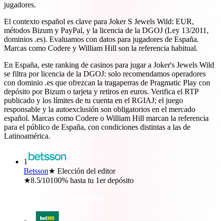
jugadores.
El contexto español es clave para Joker S Jewels Wild: EUR,
métodos Bizum y PayPal, y la licencia de la DGOJ (Ley 13/2011,
dominios .es). Evaluamos con datos para jugadores de España.
Marcas como Codere y William Hill son la referencia habitual.
En España, este ranking de casinos para jugar a Joker's Jewels Wild
se filtra por licencia de la DGOJ: solo recomendamos operadores
con dominio .es que ofrezcan la tragaperras de Pragmatic Play con
depósito por Bizum o tarjeta y retiros en euros. Verifica el RTP
publicado y los límites de tu cuenta en el RGIAJ; el juego
responsable y la autoexclusión son obligatorios en el mercado
español. Marcas como Codere o William Hill marcan la referencia
para el público de España, con condiciones distintas a las de
Latinoamérica.
1
Betsson
★ Elección del editor
★
8.5
/10
100% hasta tu 1er depósito
Jugar en Betsson