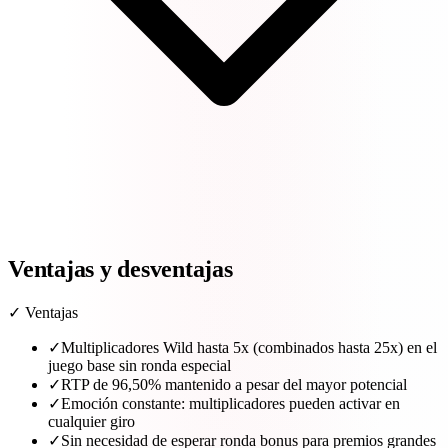
Ventajas y desventajas
✓
Ventajas
✓
Multiplicadores Wild hasta 5x (combinados hasta 25x) en el
juego base sin ronda especial
✓
RTP de 96,50% mantenido a pesar del mayor potencial
✓
Emoción constante: multiplicadores pueden activar en
cualquier giro
✓
Sin necesidad de esperar ronda bonus para premios grandes