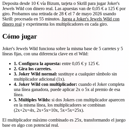
Deposita desde 10 € vía Bizum, tarjeta o Skrill para jugar Joker's
Jewels Wild con dinero real. Las apuestas van de 0,05 € a 125 € por
giro. Probamos una retirada de 28 € el 7 de mayo 2026 usando
Skrill: procesada en 55 minutos.
Juega a Joker's Jewels Wild con
dinero real
y experimenta los multiplicadores en cada giro.
Cómo jugar
Joker's Jewels Wild funciona sobre la misma base de 5 carretes y 5
líneas fijas, con una diferencia clave en el Wild:
1. Configura la apuesta:
entre 0,05 € y 125 €.
2. Gira los carretes.
3. Joker Wild normal:
sustituye a cualquier símbolo sin
multiplicador adicional (1x).
4. Joker Wild con multiplicador:
cuando el Joker completa
una línea ganadora, puede aplicar 2x o 5x al premio de esa
línea.
5. Múltiples Wilds:
si dos Jokers con multiplicador aparecen
en la misma línea, los multiplicadores se combinan
(2x+2x=4x, 2x+5x=10x, 5x+5x=25x).
El multiplicador máximo combinado es 25x, transformando el juego
base en algo con potencial real.