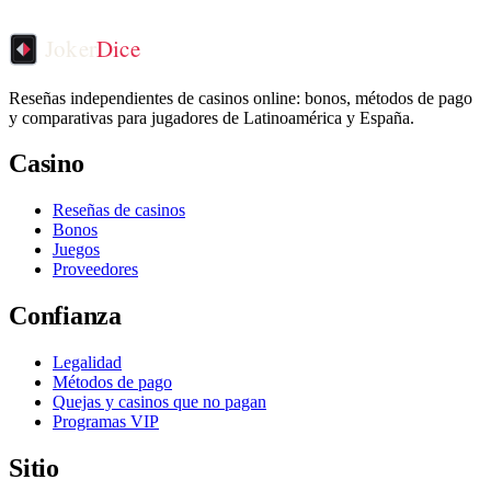
Jugar en Betsson
Reseñas independientes de casinos online: bonos, métodos de pago
y comparativas para jugadores de Latinoamérica y España.
Casino
Reseñas de casinos
Bonos
Juegos
Proveedores
Confianza
Legalidad
Métodos de pago
Quejas y casinos que no pagan
Programas VIP
Sitio