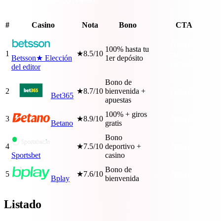
#
Casino
Nota
Bono
CTA
Jugar
100% hasta tu
en
1
★
8.5
/10
Betsson
★ Elección
1er depósito
Betsson
del editor
Bono de
Jugar
2
★
8.7
/10
bienvenida +
Bet365
apuestas
100% + giros
Jugar
3
★
8.9
/10
Betano
gratis
Bono
Jugar
4
★
7.5
/10
deportivo +
Sportsbet
casino
Bono de
Jugar
5
★
7.6
/10
Bplay
bienvenida
Listado