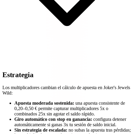
Estrategia
Los multiplicadores cambian el cálculo de apuesta en Joker's Jewels
Wild:
Apuesta moderada sostenida:
una apuesta consistente de
0,20–0,50 € permite capturar multiplicadores 5x o
combinados 25x sin agotar el saldo rápido.
Giro automático con stop en ganancia:
configura detener
automáticamente si ganas 3x tu sesión de saldo inicial.
Sin estrategia de escalada:
no subas la apuesta tras pérdidas;