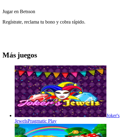
Jugar en Betsson
Regístrate, reclama tu bono y cobra rápido.
Jugar ahora
Más juegos
Joker's
Jewels
Pragmatic Play