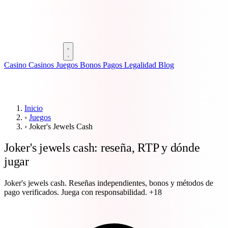
Jugar
Casino
Casinos
Juegos
Bonos
Pagos
Legalidad
Blog
Jugar
Inicio
›
Juegos
›
Joker's Jewels Cash
Joker's jewels cash: reseña, RTP y dónde
jugar
Joker's jewels cash. Reseñas independientes, bonos y métodos de
pago verificados. Juega con responsabilidad. +18