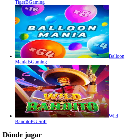
Tiger
BGaming
Balloon
Mania
BGaming
Wild
Bandito
PG Soft
Dónde jugar