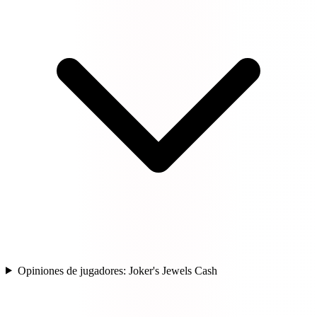
Opiniones de jugadores: Joker's Jewels Cash