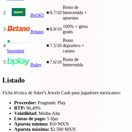
Bono de
Jugar
2
★
8.7
/10
bienvenida +
Bet365
apuestas
100% + giros
Jugar
3
★
8.9
/10
Betano
gratis
Bono
Jugar
4
★
7.5
/10
deportivo +
Sportsbet
casino
Bono de
Jugar
5
★
7.6
/10
Bplay
bienvenida
Listado
Ficha técnica de Joker's Jewels Cash para jugadores mexicanos:
Proveedor:
Pragmatic Play
RTP:
96,49%
Volatilidad:
Media-Alta
Líneas de pago:
5 fijas
Apuesta mínima:
$10 MXN
Apuesta máxima:
$2.500 MXN