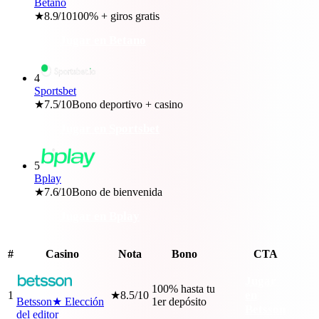
Betano
★
8.9
/10
100% + giros gratis
Jugar en Betano
4
Sportsbet
★
7.5
/10
Bono deportivo + casino
Jugar en Sportsbet
5
Bplay
★
7.6
/10
Bono de bienvenida
Jugar en Bplay
#
Casino
Nota
Bono
CTA
Jugar
100% hasta tu
en
1
★
8.5
/10
Betsson
★ Elección
1er depósito
Betsson
del editor