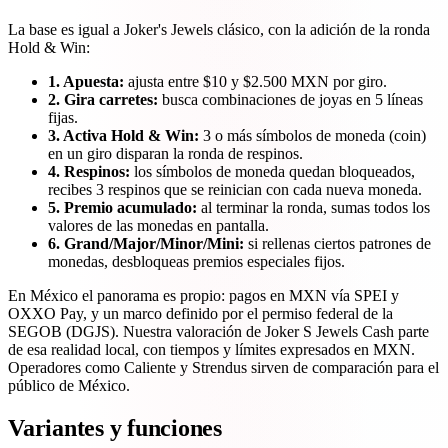
La base es igual a Joker's Jewels clásico, con la adición de la ronda
Hold & Win:
1. Apuesta:
ajusta entre $10 y $2.500 MXN por giro.
2. Gira carretes:
busca combinaciones de joyas en 5 líneas
fijas.
3. Activa Hold & Win:
3 o más símbolos de moneda (coin)
en un giro disparan la ronda de respinos.
4. Respinos:
los símbolos de moneda quedan bloqueados,
recibes 3 respinos que se reinician con cada nueva moneda.
5. Premio acumulado:
al terminar la ronda, sumas todos los
valores de las monedas en pantalla.
6. Grand/Major/Minor/Mini:
si rellenas ciertos patrones de
monedas, desbloqueas premios especiales fijos.
En México el panorama es propio: pagos en MXN vía SPEI y
OXXO Pay, y un marco definido por el permiso federal de la
SEGOB (DGJS). Nuestra valoración de Joker S Jewels Cash parte
de esa realidad local, con tiempos y límites expresados en MXN.
Operadores como Caliente y Strendus sirven de comparación para el
público de México.
Variantes y funciones