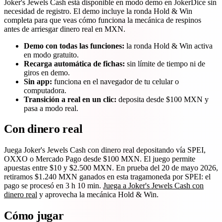
Joker's Jewels Cash está disponible en modo demo en JokerDice sin
necesidad de registro. El demo incluye la ronda Hold & Win
completa para que veas cómo funciona la mecánica de respinos
antes de arriesgar dinero real en MXN.
Demo con todas las funciones:
la ronda Hold & Win activa
en modo gratuito.
Recarga automática de fichas:
sin límite de tiempo ni de
giros en demo.
Sin app:
funciona en el navegador de tu celular o
computadora.
Transición a real en un clic:
deposita desde $100 MXN y
pasa a modo real.
Con dinero real
Juega Joker's Jewels Cash con dinero real depositando vía SPEI,
OXXO o Mercado Pago desde $100 MXN. El juego permite
apuestas entre $10 y $2.500 MXN. En prueba del 20 de mayo 2026,
retiramos $1.240 MXN ganados en esta tragamoneda por SPEI: el
pago se procesó en 3 h 10 min.
Juega a Joker's Jewels Cash con
dinero real
y aprovecha la mecánica Hold & Win.
Cómo jugar