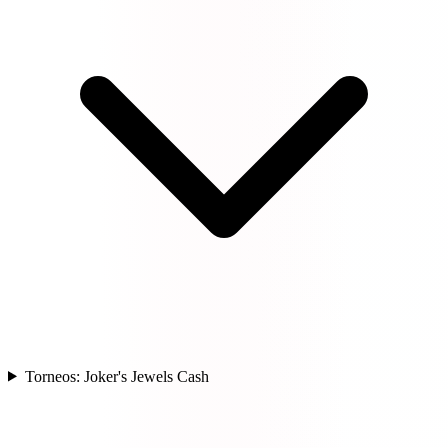
Torneos: Joker's Jewels Cash