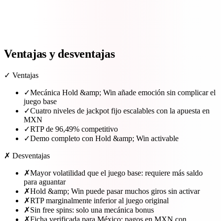
Ventajas y desventajas
✓
Ventajas
✓
Mecánica Hold &amp; Win añade emoción sin complicar el
juego base
✓
Cuatro niveles de jackpot fijo escalables con la apuesta en
MXN
✓
RTP de 96,49% competitivo
✓
Demo completo con Hold &amp; Win activable
✗
Desventajas
✗
Mayor volatilidad que el juego base: requiere más saldo
para aguantar
✗
Hold &amp; Win puede pasar muchos giros sin activar
✗
RTP marginalmente inferior al juego original
✗
Sin free spins: solo una mecánica bonus
✗
Ficha verificada para México: pagos en MXN con