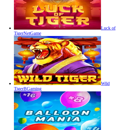
Luck of
Tiger
NetGame
Wild
Tiger
BGaming