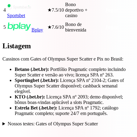
Bono
Jogar
4
★
7.5
/10
deportivo +
Sportsbet
casino
Bono de
Jogar
5
★
7.6
/10
Bplay
bienvenida
Listagem
Cassinos com Gates of Olympus Super Scatter e Pix no Brasil:
Betano (.bet.br):
Portfólio Pragmatic completo incluindo
Super Scatter e versão ao vivo; licença SPA nº 263.
Sportingbet (.bet.br):
Licença SPA nº 2104-2; Gates of
Olympus Super Scatter disponível; cashback semanal
elegível.
KTO (.bet.br):
Licença SPA nº 2093; demo disponível;
bônus boas-vindas aplicável a slots Pragmatic.
Estrela Bet (.bet.br):
Licença SPA nº 1792; catálogo
Pragmatic completo; suporte 24/7 em português.
Nossos testes: Gates of Olympus Super Scatter