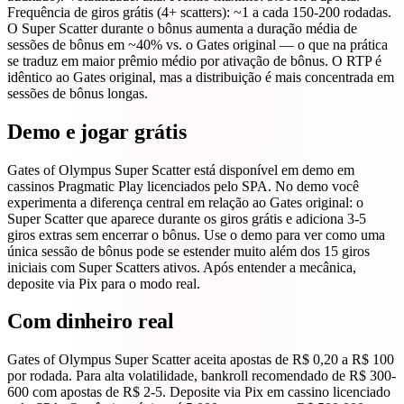
Frequência de giros grátis (4+ scatters): ~1 a cada 150-200 rodadas.
O Super Scatter durante o bônus aumenta a duração média de
sessões de bônus em ~40% vs. o Gates original — o que na prática
se traduz em maior prêmio médio por ativação de bônus. O RTP é
idêntico ao Gates original, mas a distribuição é mais concentrada em
sessões de bônus longas.
Demo e jogar grátis
Gates of Olympus Super Scatter está disponível em demo em
cassinos Pragmatic Play licenciados pelo SPA. No demo você
experimenta a diferença central em relação ao Gates original: o
Super Scatter que aparece durante os giros grátis e adiciona 3-5
giros extras sem encerrar o bônus. Use o demo para ver como uma
única sessão de bônus pode se estender muito além dos 15 giros
iniciais com Super Scatters ativos. Após entender a mecânica,
deposite via Pix para o modo real.
Com dinheiro real
Gates of Olympus Super Scatter aceita apostas de R$ 0,20 a R$ 100
por rodada. Para alta volatilidade, bankroll recomendado de R$ 300-
600 com apostas de R$ 2-5. Deposite via Pix em cassino licenciado