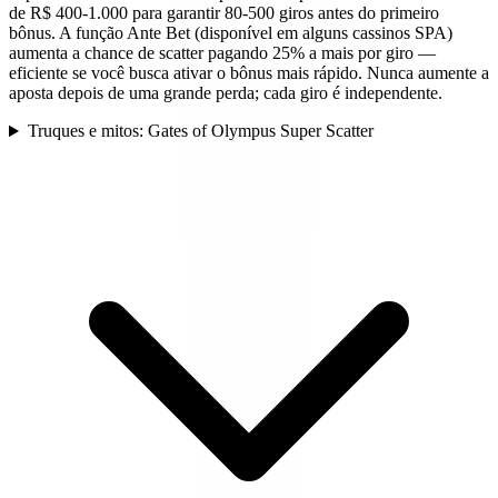
de R$ 400-1.000 para garantir 80-500 giros antes do primeiro
bônus. A função Ante Bet (disponível em alguns cassinos SPA)
aumenta a chance de scatter pagando 25% a mais por giro —
eficiente se você busca ativar o bônus mais rápido. Nunca aumente a
aposta depois de uma grande perda; cada giro é independente.
Truques e mitos: Gates of Olympus Super Scatter