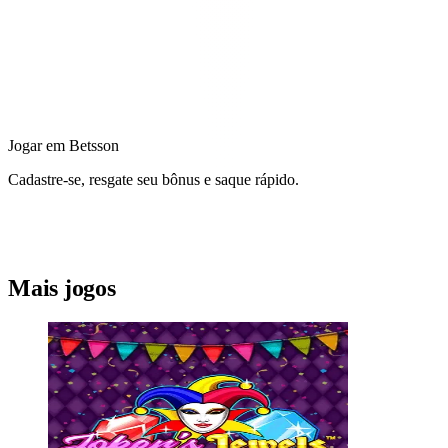
Jogar em Betsson
Cadastre-se, resgate seu bônus e saque rápido.
Jogar agora
Mais jogos