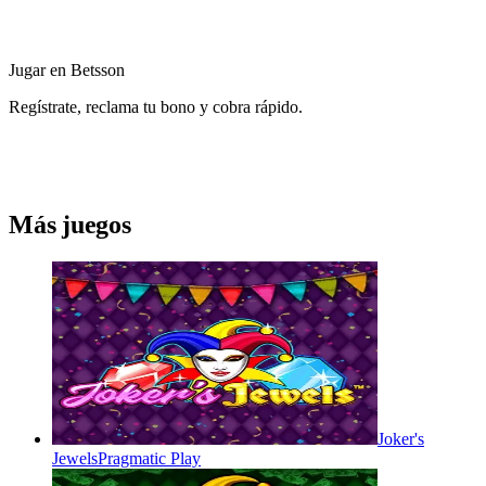
Jugar en Betsson
Regístrate, reclama tu bono y cobra rápido.
Jugar ahora
Más juegos
Joker's
Jewels
Pragmatic Play