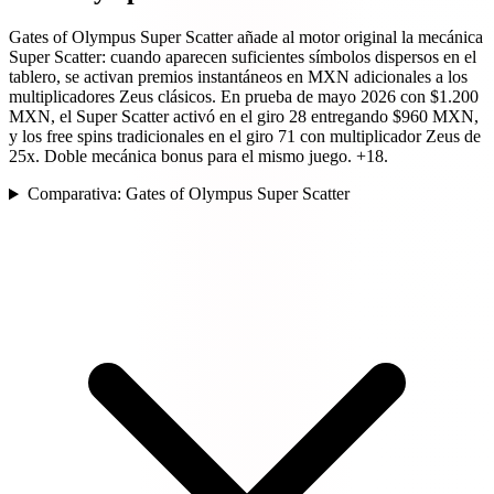
Gates of Olympus Super Scatter añade al motor original la mecánica
Super Scatter: cuando aparecen suficientes símbolos dispersos en el
tablero, se activan premios instantáneos en MXN adicionales a los
multiplicadores Zeus clásicos. En prueba de mayo 2026 con $1.200
MXN, el Super Scatter activó en el giro 28 entregando $960 MXN,
y los free spins tradicionales en el giro 71 con multiplicador Zeus de
25x. Doble mecánica bonus para el mismo juego. +18.
Comparativa: Gates of Olympus Super Scatter