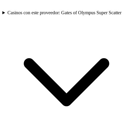
Casinos con este proveedor: Gates of Olympus Super Scatter