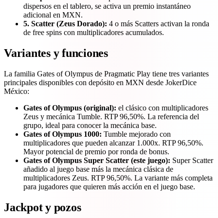
dispersos en el tablero, se activa un premio instantáneo
adicional en MXN.
5. Scatter (Zeus Dorado):
4 o más Scatters activan la ronda
de free spins con multiplicadores acumulados.
Variantes y funciones
La familia Gates of Olympus de Pragmatic Play tiene tres variantes
principales disponibles con depósito en MXN desde JokerDice
México:
Gates of Olympus (original):
el clásico con multiplicadores
Zeus y mecánica Tumble. RTP 96,50%. La referencia del
grupo, ideal para conocer la mecánica base.
Gates of Olympus 1000:
Tumble mejorado con
multiplicadores que pueden alcanzar 1.000x. RTP 96,50%.
Mayor potencial de premio por ronda de bonus.
Gates of Olympus Super Scatter (este juego):
Super Scatter
añadido al juego base más la mecánica clásica de
multiplicadores Zeus. RTP 96,50%. La variante más completa
para jugadores que quieren más acción en el juego base.
Jackpot y pozos