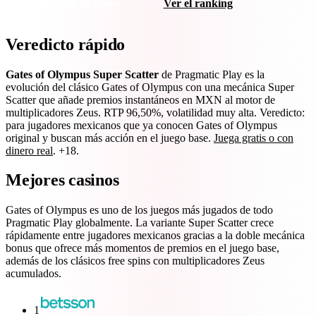
Jugar en Betsson
Ver el ranking
Veredicto rápido
Gates of Olympus Super Scatter
de Pragmatic Play es la
evolución del clásico Gates of Olympus con una mecánica Super
Scatter que añade premios instantáneos en MXN al motor de
multiplicadores Zeus. RTP 96,50%, volatilidad muy alta. Veredicto:
para jugadores mexicanos que ya conocen Gates of Olympus
original y buscan más acción en el juego base.
Juega gratis o con
dinero real
. +18.
Mejores casinos
Gates of Olympus es uno de los juegos más jugados de todo
Pragmatic Play globalmente. La variante Super Scatter crece
rápidamente entre jugadores mexicanos gracias a la doble mecánica
bonus que ofrece más momentos de premios en el juego base,
además de los clásicos free spins con multiplicadores Zeus
acumulados.
1