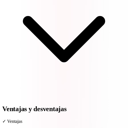
Ventajas y desventajas
✓
Ventajas