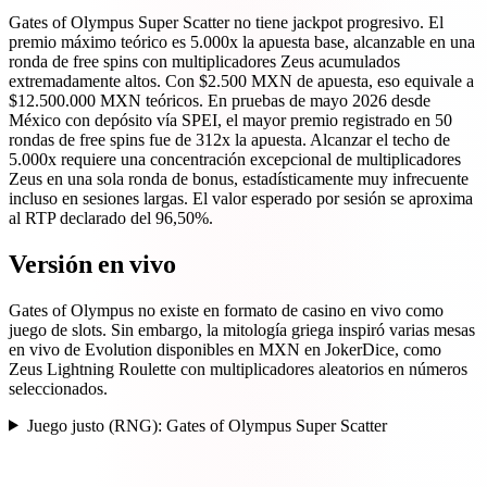
Gates of Olympus Super Scatter no tiene jackpot progresivo. El
premio máximo teórico es 5.000x la apuesta base, alcanzable en una
ronda de free spins con multiplicadores Zeus acumulados
extremadamente altos. Con $2.500 MXN de apuesta, eso equivale a
$12.500.000 MXN teóricos. En pruebas de mayo 2026 desde
México con depósito vía SPEI, el mayor premio registrado en 50
rondas de free spins fue de 312x la apuesta. Alcanzar el techo de
5.000x requiere una concentración excepcional de multiplicadores
Zeus en una sola ronda de bonus, estadísticamente muy infrecuente
incluso en sesiones largas. El valor esperado por sesión se aproxima
al RTP declarado del 96,50%.
Versión en vivo
Gates of Olympus no existe en formato de casino en vivo como
juego de slots. Sin embargo, la mitología griega inspiró varias mesas
en vivo de Evolution disponibles en MXN en JokerDice, como
Zeus Lightning Roulette con multiplicadores aleatorios en números
seleccionados.
Juego justo (RNG): Gates of Olympus Super Scatter