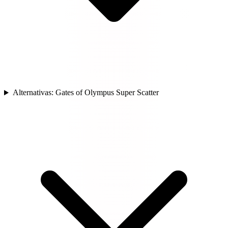
Alternativas: Gates of Olympus Super Scatter