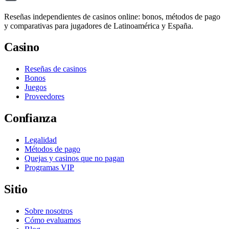
Reseñas independientes de casinos online: bonos, métodos de pago
y comparativas para jugadores de Latinoamérica y España.
Casino
Reseñas de casinos
Bonos
Juegos
Proveedores
Confianza
Legalidad
Métodos de pago
Quejas y casinos que no pagan
Programas VIP
Sitio
Sobre nosotros
Cómo evaluamos