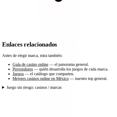
Enlaces relacionados
Antes de elegir marca, mira también:
Guía de casino online
— el panorama general.
Proveedores
— quién desarrolla los juegos de cada marca.
Juegos
— el catálogo que comparten.
Mejores casinos online en México
— nuestro top general.
Juego sin riesgo: casinos / marcas