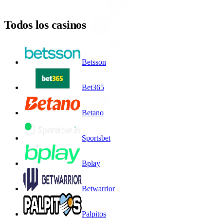
Todos los casinos
Betsson
Bet365
Betano
Sportsbet
Bplay
Betwarrior
Palpitos