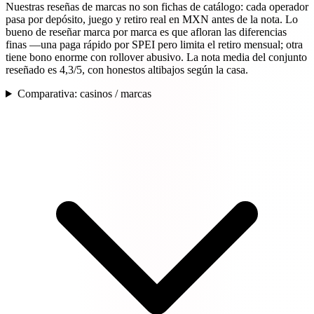
Nuestras reseñas de marcas no son fichas de catálogo: cada operador
pasa por depósito, juego y retiro real en MXN antes de la nota. Lo
bueno de reseñar marca por marca es que afloran las diferencias
finas —una paga rápido por SPEI pero limita el retiro mensual; otra
tiene bono enorme con rollover abusivo. La nota media del conjunto
reseñado es 4,3/5, con honestos altibajos según la casa.
Comparativa: casinos / marcas