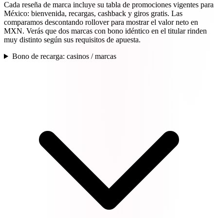
Cada reseña de marca incluye su tabla de promociones vigentes para
México: bienvenida, recargas, cashback y giros gratis. Las
comparamos descontando rollover para mostrar el valor neto en
MXN. Verás que dos marcas con bono idéntico en el titular rinden
muy distinto según sus requisitos de apuesta.
Bono de recarga: casinos / marcas