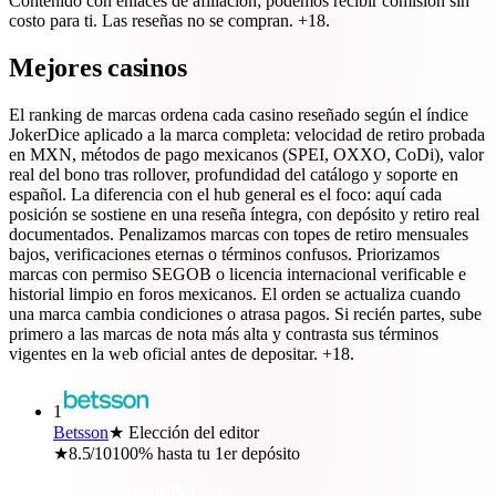
Contenido con enlaces de afiliación; podemos recibir comisión sin
costo para ti. Las reseñas no se compran. +18.
Mejores casinos
El ranking de marcas ordena cada casino reseñado según el índice
JokerDice aplicado a la marca completa: velocidad de retiro probada
en MXN, métodos de pago mexicanos (SPEI, OXXO, CoDi), valor
real del bono tras rollover, profundidad del catálogo y soporte en
español. La diferencia con el hub general es el foco: aquí cada
posición se sostiene en una reseña íntegra, con depósito y retiro real
documentados. Penalizamos marcas con topes de retiro mensuales
bajos, verificaciones eternas o términos confusos. Priorizamos
marcas con permiso SEGOB o licencia internacional verificable e
historial limpio en foros mexicanos. El orden se actualiza cuando
una marca cambia condiciones o atrasa pagos. Si recién partes, sube
primero a las marcas de nota más alta y contrasta sus términos
vigentes en la web oficial antes de depositar. +18.
1
Betsson
★ Elección del editor
★
8.5
/10
100% hasta tu 1er depósito
Jugar en Betsson