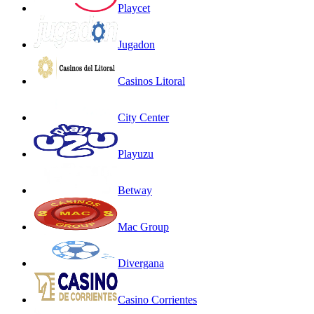
Playcet
Jugadon
Casinos Litoral
City Center
Playuzu
Betway
Mac Group
Divergana
Casino Corrientes