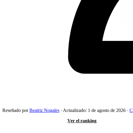
Reseñado por
Beatriz Nogales
·
Actualizado:
1 de agosto de 2026
·
C
Jugar en Betano
Ver el ranking