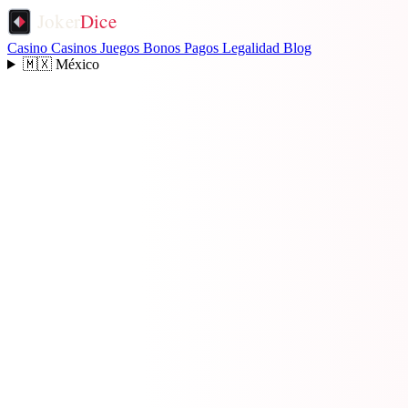
Casino
Casinos
Juegos
Bonos
Pagos
Legalidad
Blog
🇲🇽
México