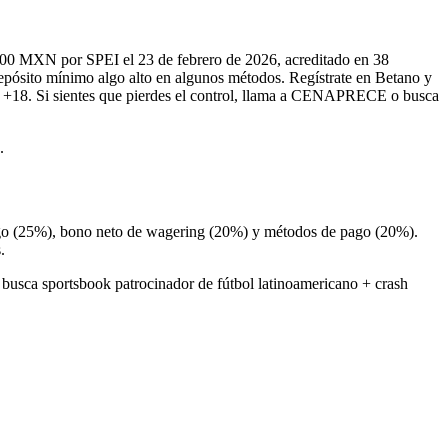
,400 MXN por SPEI el 23 de febrero de 2026, acreditado en 38
depósito mínimo algo alto en algunos métodos. Regístrate en Betano y
+18. Si sientes que pierdes el control, llama a CENAPRECE o busca
.
álogo (25%), bono neto de wagering (20%) y métodos de pago (20%).
.
e busca sportsbook patrocinador de fútbol latinoamericano + crash