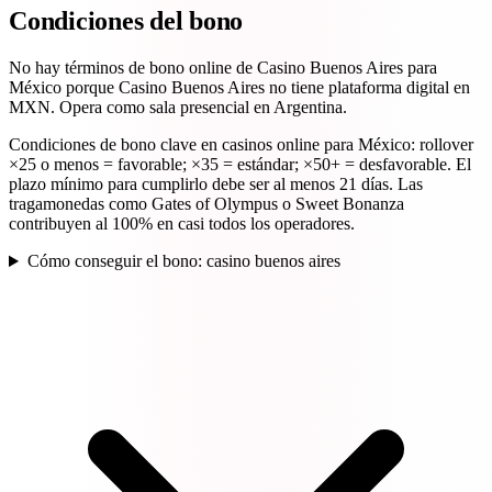
Condiciones del bono
No hay términos de bono online de Casino Buenos Aires para
México porque Casino Buenos Aires no tiene plataforma digital en
MXN. Opera como sala presencial en Argentina.
Condiciones de bono clave en casinos online para México: rollover
×25 o menos = favorable; ×35 = estándar; ×50+ = desfavorable. El
plazo mínimo para cumplirlo debe ser al menos 21 días. Las
tragamonedas como Gates of Olympus o Sweet Bonanza
contribuyen al 100% en casi todos los operadores.
Cómo conseguir el bono: casino buenos aires