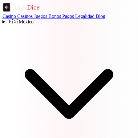
Casino
Casinos
Juegos
Bonos
Pagos
Legalidad
Blog
🇲🇽
México