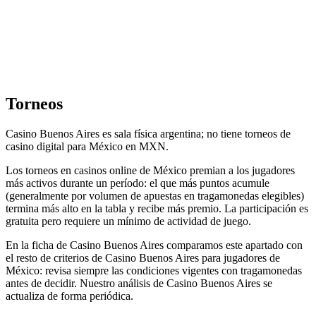
Torneos
Casino Buenos Aires es sala física argentina; no tiene torneos de
casino digital para México en MXN.
Los torneos en casinos online de México premian a los jugadores
más activos durante un período: el que más puntos acumule
(generalmente por volumen de apuestas en tragamonedas elegibles)
termina más alto en la tabla y recibe más premio. La participación es
gratuita pero requiere un mínimo de actividad de juego.
En la ficha de Casino Buenos Aires comparamos este apartado con
el resto de criterios de Casino Buenos Aires para jugadores de
México: revisa siempre las condiciones vigentes con tragamonedas
antes de decidir. Nuestro análisis de Casino Buenos Aires se
actualiza de forma periódica.