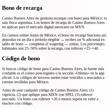
Bono de recarga
Casino Buenos Aires no gestiona recargas con bono para México: es
sala física argentina. Los bonos de recarga de Casino Buenos Aires
no aplican para el mercado digital mexicano en MXN.
En casinos online reales de México, el bono de recarga funciona así:
depositas en un día o período elegible → recibes un % adicional en
saldo de bono → completas el wagering → retiras. Los porcentajes
habituales son 25–50% sobre la recarga, con rollover ×25–×40.
Código de bono
Si buscas código de bono para Casino Buenos Aires, la fuente más
confiable es el correo post-registro o la sección «Ofertas» en la app
oficial. Los códigos de terceros suelen estar vencidos o asociados a
cuentas inválidas para México.
Antes de usar cualquier código de Casino Buenos Aires: (1)
vigencia, (2) que aplique para MXN con SPEI, (3) rollover
asociado. Un bono con rollover ×20 o menos supera en valor a
muchos con código.