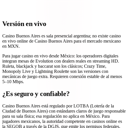
Versión en vivo
Casino Buenos Aires es sala presencial argentina; no existe casino
en vivo online de Casino Buenos Aires para el mercado mexicano
en MXN.
Para jugar casino en vivo desde México: los operadores digitales
integran mesas de Evolution con dealers reales en streaming HD.
Ruleta, blackjack y baccarat son los clásicos; Crazy Time,
Monopoly Live y Lightning Roulette son las versiones con
mecánicas de juego extra. Requieren conexión estable de al menos
5–10 Mbps.
¿Es seguro y confiable?
Casino Buenos Aires está regulado por LOTBA (Lotería de la
Ciudad de Buenos Aires) con estándares claros de juego responsable
para su sala física; esa regulación no aplica en México. Para
jugadores mexicanos, la autoridad competente en casinos online es
la SEGOB a través de la DGJS, que emite los permisos federales.