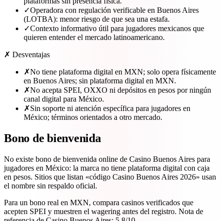
plataformas sin presencia física.
✓
Operadora con regulación verificable en Buenos Aires
(LOTBA): menor riesgo de que sea una estafa.
✓
Contexto informativo útil para jugadores mexicanos que
quieren entender el mercado latinoamericano.
✗
Desventajas
✗
No tiene plataforma digital en MXN; solo opera físicamente
en Buenos Aires; sin plataforma digital en MXN.
✗
No acepta SPEI, OXXO ni depósitos en pesos por ningún
canal digital para México.
✗
Sin soporte ni atención específica para jugadores en
México; términos orientados a otro mercado.
Bono de bienvenida
No existe bono de bienvenida online de Casino Buenos Aires para
jugadores en México: la marca no tiene plataforma digital con caja
en pesos. Sitios que listan «código Casino Buenos Aires 2026» usan
el nombre sin respaldo oficial.
Para un bono real en MXN, compara casinos verificados que
acepten SPEI y muestren el wagering antes del registro. Nota de
referencia de Casino Buenos Aires: 5.8/10.