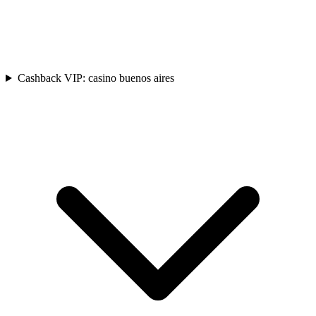
Cashback VIP: casino buenos aires