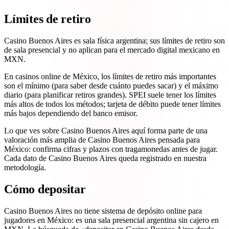
Límites de retiro
Casino Buenos Aires es sala física argentina; sus límites de retiro son
de sala presencial y no aplican para el mercado digital mexicano en
MXN.
En casinos online de México, los límites de retiro más importantes
son el mínimo (para saber desde cuánto puedes sacar) y el máximo
diario (para planificar retiros grandes). SPEI suele tener los límites
más altos de todos los métodos; tarjeta de débito puede tener límites
más bajos dependiendo del banco emisor.
Lo que ves sobre Casino Buenos Aires aquí forma parte de una
valoración más amplia de Casino Buenos Aires pensada para
México: confirma cifras y plazos con tragamonedas antes de jugar.
Cada dato de Casino Buenos Aires queda registrado en nuestra
metodología.
Cómo depositar
Casino Buenos Aires no tiene sistema de depósito online para
jugadores en México: es una sala presencial argentina sin cajero en