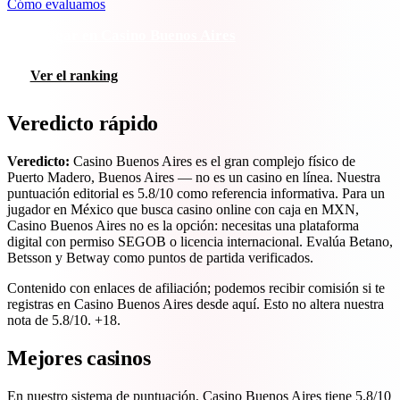
Cómo evaluamos
Jugar en Casino Buenos Aires
Ver el ranking
Veredicto rápido
Veredicto:
Casino Buenos Aires es el gran complejo físico de
Puerto Madero, Buenos Aires — no es un casino en línea. Nuestra
puntuación editorial es 5.8/10 como referencia informativa. Para un
jugador en México que busca casino online con caja en MXN,
Casino Buenos Aires no es la opción: necesitas una plataforma
digital con permiso SEGOB o licencia internacional. Evalúa Betano,
Betsson y Betway como puntos de partida verificados.
Contenido con enlaces de afiliación; podemos recibir comisión si te
registras en Casino Buenos Aires desde aquí. Esto no altera nuestra
nota de 5.8/10. +18.
Mejores casinos
En nuestro sistema de puntuación, Casino Buenos Aires tiene 5.8/10