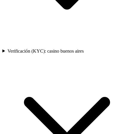
Verificación (KYC): casino buenos aires