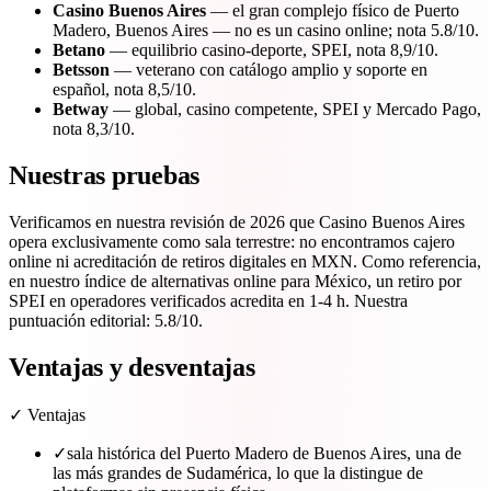
Casino Buenos Aires
— el gran complejo físico de Puerto
Madero, Buenos Aires — no es un casino online; nota 5.8/10.
Betano
— equilibrio casino-deporte, SPEI, nota 8,9/10.
Betsson
— veterano con catálogo amplio y soporte en
español, nota 8,5/10.
Betway
— global, casino competente, SPEI y Mercado Pago,
nota 8,3/10.
Nuestras pruebas
Verificamos en nuestra revisión de 2026 que Casino Buenos Aires
opera exclusivamente como sala terrestre: no encontramos cajero
online ni acreditación de retiros digitales en MXN. Como referencia,
en nuestro índice de alternativas online para México, un retiro por
SPEI en operadores verificados acredita en 1-4 h. Nuestra
puntuación editorial: 5.8/10.
Ventajas y desventajas
✓
Ventajas
✓
sala histórica del Puerto Madero de Buenos Aires, una de
las más grandes de Sudamérica, lo que la distingue de