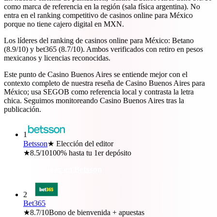
como marca de referencia en la región (sala física argentina). No
entra en el ranking competitivo de casinos online para México
porque no tiene cajero digital en MXN.
Los líderes del ranking de casinos online para México: Betano
(8.9/10) y bet365 (8.7/10). Ambos verificados con retiro en pesos
mexicanos y licencias reconocidas.
Este punto de Casino Buenos Aires se entiende mejor con el
contexto completo de nuestra reseña de Casino Buenos Aires para
México; usa SEGOB como referencia local y contrasta la letra
chica. Seguimos monitoreando Casino Buenos Aires tras la
publicación.
1
Betsson
★ Elección del editor
★
8.5
/10
100% hasta tu 1er depósito
Jugar en Betsson
2
Bet365
★
8.7
/10
Bono de bienvenida + apuestas