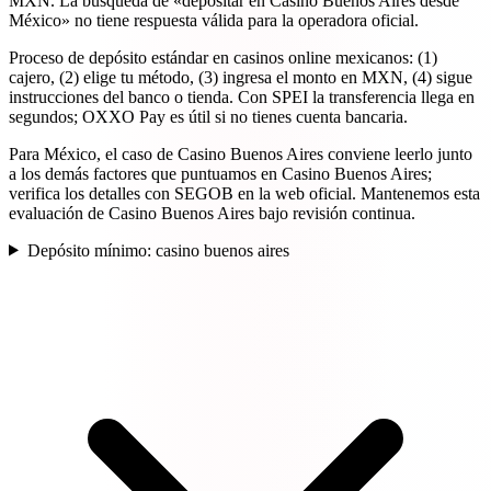
MXN. La búsqueda de «depositar en Casino Buenos Aires desde
México» no tiene respuesta válida para la operadora oficial.
Proceso de depósito estándar en casinos online mexicanos: (1)
cajero, (2) elige tu método, (3) ingresa el monto en MXN, (4) sigue
instrucciones del banco o tienda. Con SPEI la transferencia llega en
segundos; OXXO Pay es útil si no tienes cuenta bancaria.
Para México, el caso de Casino Buenos Aires conviene leerlo junto
a los demás factores que puntuamos en Casino Buenos Aires;
verifica los detalles con SEGOB en la web oficial. Mantenemos esta
evaluación de Casino Buenos Aires bajo revisión continua.
Depósito mínimo: casino buenos aires