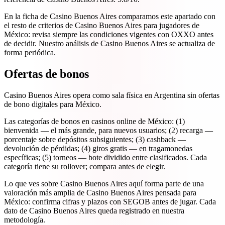
En la ficha de Casino Buenos Aires comparamos este apartado con
el resto de criterios de Casino Buenos Aires para jugadores de
México: revisa siempre las condiciones vigentes con OXXO antes
de decidir. Nuestro análisis de Casino Buenos Aires se actualiza de
forma periódica.
Ofertas de bonos
Casino Buenos Aires opera como sala física en Argentina sin ofertas
de bono digitales para México.
Las categorías de bonos en casinos online de México: (1)
bienvenida — el más grande, para nuevos usuarios; (2) recarga —
porcentaje sobre depósitos subsiguientes; (3) cashback —
devolución de pérdidas; (4) giros gratis — en tragamonedas
específicas; (5) torneos — bote dividido entre clasificados. Cada
categoría tiene su rollover; compara antes de elegir.
Lo que ves sobre Casino Buenos Aires aquí forma parte de una
valoración más amplia de Casino Buenos Aires pensada para
México: confirma cifras y plazos con SEGOB antes de jugar. Cada
dato de Casino Buenos Aires queda registrado en nuestra
metodología.