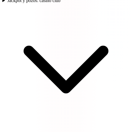
Jackpot y pozos: casino club