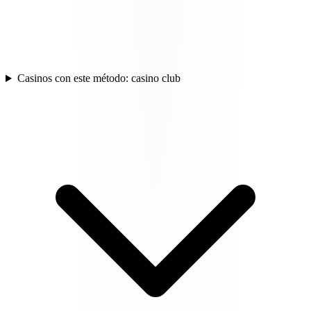
Casinos con este método: casino club