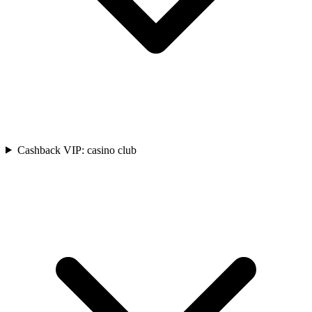
Cashback VIP: casino club