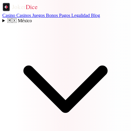
Casino
Casinos
Juegos
Bonos
Pagos
Legalidad
Blog
🇲🇽
México