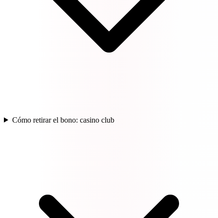
Cómo retirar el bono: casino club