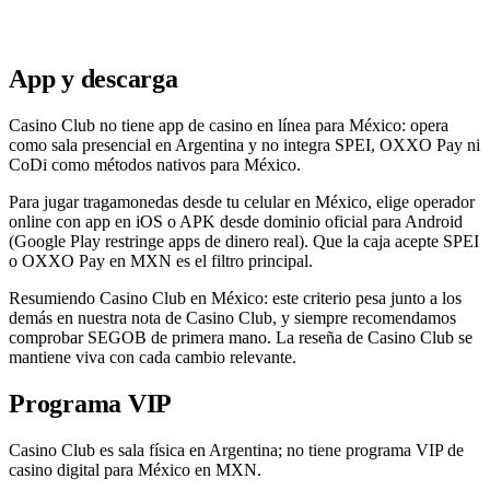
App y descarga
Casino Club no tiene app de casino en línea para México: opera
como sala presencial en Argentina y no integra SPEI, OXXO Pay ni
CoDi como métodos nativos para México.
Para jugar tragamonedas desde tu celular en México, elige operador
online con app en iOS o APK desde dominio oficial para Android
(Google Play restringe apps de dinero real). Que la caja acepte SPEI
o OXXO Pay en MXN es el filtro principal.
Resumiendo Casino Club en México: este criterio pesa junto a los
demás en nuestra nota de Casino Club, y siempre recomendamos
comprobar SEGOB de primera mano. La reseña de Casino Club se
mantiene viva con cada cambio relevante.
Programa VIP
Casino Club es sala física en Argentina; no tiene programa VIP de
casino digital para México en MXN.