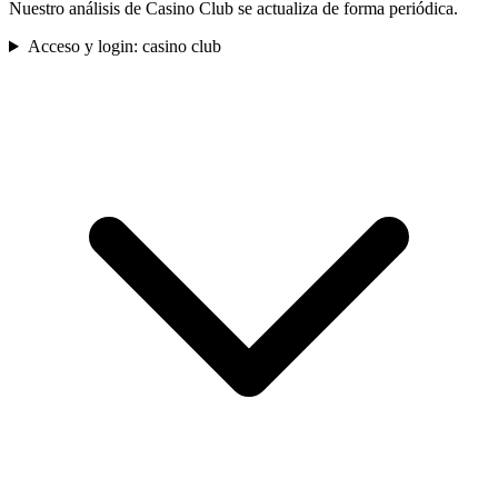
Nuestro análisis de Casino Club se actualiza de forma periódica.
Acceso y login: casino club