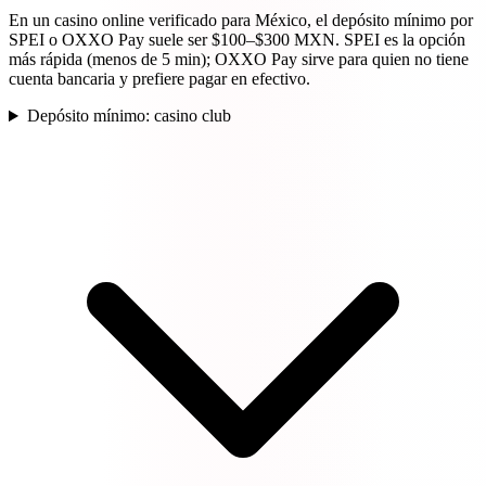
En un casino online verificado para México, el depósito mínimo por
SPEI o OXXO Pay suele ser $100–$300 MXN. SPEI es la opción
más rápida (menos de 5 min); OXXO Pay sirve para quien no tiene
cuenta bancaria y prefiere pagar en efectivo.
Depósito mínimo: casino club