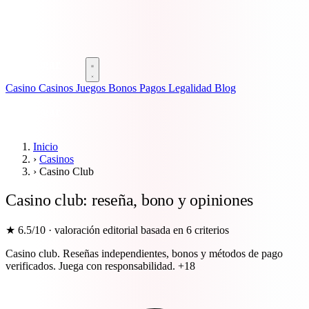
Jugar
Casino
Casinos
Juegos
Bonos
Pagos
Legalidad
Blog
Jugar
Inicio
›
Casinos
›
Casino Club
Casino club: reseña, bono y opiniones
★
6.5
/10
· valoración editorial basada en 6 criterios
Casino club. Reseñas independientes, bonos y métodos de pago
verificados. Juega con responsabilidad. +18