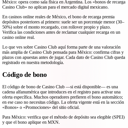
México: opera como sala física en Argentina. Los «bonos de recarga
Casino Club» no aplican para el mercado digital mexicano.
En casinos online reales de México, el bono de recarga premia
depósitos posteriores al primero: suele ser un porcentaje menor (30–
50%) sobre el monto recargado, con rollover propio y plazo.
Verifica las condiciones antes de reclamar cualquier recarga en un
casino online real.
Lo que ves sobre Casino Club aquí forma parte de una valoración
más amplia de Casino Club pensada para México: confirma cifras y
plazos con apuestas antes de jugar. Cada dato de Casino Club queda
registrado en nuestra metodología.
Código de bono
El código de bono de Casino Club —si está disponible— es una
cadena alfanumérica que introduces en el registro para activar una
oferta específica. Muchos operadores prefieren el bono automático;
en ese caso no necesitas código. La oferta vigente está en la sección
«Bonos» o «Promociones» del sitio oficial.
Para México: verifica que el método de depósito sea elegible (SPEI)
y que el bono aplique en MXN.