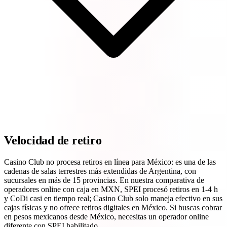
Velocidad de retiro
Casino Club no procesa retiros en línea para México: es una de las
cadenas de salas terrestres más extendidas de Argentina, con
sucursales en más de 15 provincias. En nuestra comparativa de
operadores online con caja en MXN, SPEI procesó retiros en 1-4 h
y CoDi casi en tiempo real; Casino Club solo maneja efectivo en sus
cajas físicas y no ofrece retiros digitales en México. Si buscas cobrar
en pesos mexicanos desde México, necesitas un operador online
diferente con SPEI habilitado.