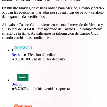
En nuestro ranking de casinos online para México, Betano y bet365
ocupan las posiciones más altas por sus métricas de pago y catálogo
de tragamonedas verificados.
Al evaluar Casino Club tuvimos en cuenta el mercado de México y
el uso real de SEGOB; este apartado de Casino Club complementa
el resto de la ficha. Actualizamos la información de Casino Club
cuando cambian las condiciones.
1
Betsson
★ Elección del editor
★
8.5
/10
100% hasta tu 1er depósito
Jugar en Betsson
2
Bet365
★
8.7
/10
Bono de bienvenida + apuestas
Jugar en Bet365