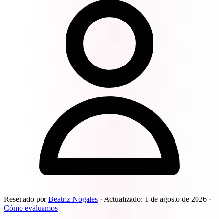
Reseñado por
Beatriz Nogales
·
Actualizado:
1 de agosto de 2026
·
Cómo evaluamos