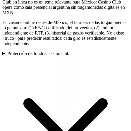
Club en línea no es un tema relevante para México: Casino Club
opera como sala presencial argentina sin tragamonedas digitales en
MXN.
En casinos online reales de México, el fairness de las tragamonedas
lo garantizan: (1) RNG certificado del proveedor, (2) auditoría
independiente de RTP, (3) historial de pagos verificable. No existe
«truco» para predecir resultados; cada giro es estadísticamente
independiente.
Protección de fondos: casino club