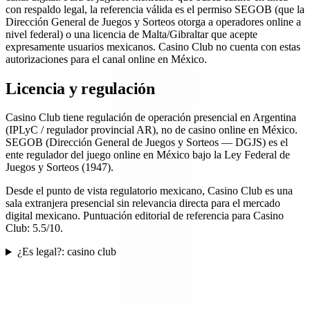
con respaldo legal, la referencia válida es el permiso SEGOB (que la
Dirección General de Juegos y Sorteos otorga a operadores online a
nivel federal) o una licencia de Malta/Gibraltar que acepte
expresamente usuarios mexicanos. Casino Club no cuenta con estas
autorizaciones para el canal online en México.
Licencia y regulación
Casino Club tiene regulación de operación presencial en Argentina
(IPLyC / regulador provincial AR), no de casino online en México.
SEGOB (Dirección General de Juegos y Sorteos — DGJS) es el
ente regulador del juego online en México bajo la Ley Federal de
Juegos y Sorteos (1947).
Desde el punto de vista regulatorio mexicano, Casino Club es una
sala extranjera presencial sin relevancia directa para el mercado
digital mexicano. Puntuación editorial de referencia para Casino
Club: 5.5/10.
¿Es legal?: casino club