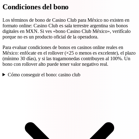
Condiciones del bono
Los términos de bono de Casino Club para México no existen en
formato online: Casino Club es sala terrestre argentina sin bonos
digitales en MXN. Si ves «bono Casino Club México», verifícalo
porque no es un producto oficial de la operadora.
Para evaluar condiciones de bonos en casinos online reales en
México: enfócate en el rollover (×25 o menos es excelente), el plazo
(mínimo 30 días), y si las tragamonedas contribuyen al 100%. Un
bono con rollover alto puede tener valor negativo real.
Cómo conseguir el bono: casino club