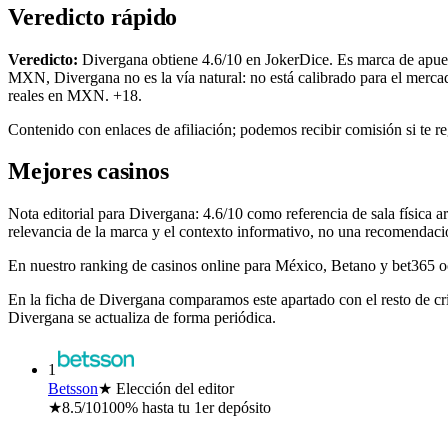
Veredicto rápido
Veredicto:
Divergana obtiene 4.6/10 en JokerDice. Es marca de apues
MXN, Divergana no es la vía natural: no está calibrado para el mer
reales en MXN. +18.
Contenido con enlaces de afiliación; podemos recibir comisión si te re
Mejores casinos
Nota editorial para Divergana: 4.6/10 como referencia de sala física
relevancia de la marca y el contexto informativo, no una recomendaci
En nuestro ranking de casinos online para México, Betano y bet365 oc
En la ficha de Divergana comparamos este apartado con el resto de cr
Divergana se actualiza de forma periódica.
1
Betsson
★ Elección del editor
★
8.5
/10
100% hasta tu 1er depósito
Jugar en Betsson