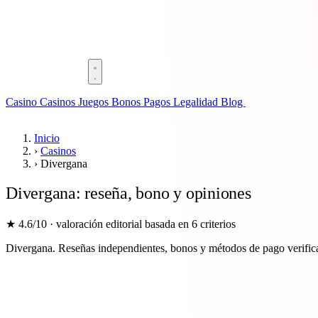
Jugar
Jugar
Casino
Casinos
Juegos
Bonos
Pagos
Legalidad
Blog
Inicio
›
Casinos
›
Divergana
Divergana: reseña, bono y opiniones
★
4.6
/10
· valoración editorial basada en 6 criterios
Divergana. Reseñas independientes, bonos y métodos de pago verific