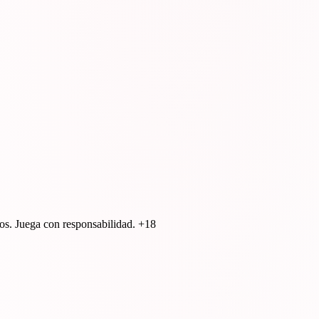
os. Juega con responsabilidad. +18