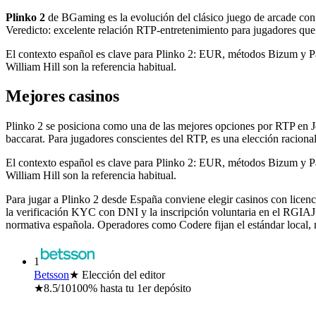
Plinko 2
de BGaming es la evolución del clásico juego de arcade con p
Veredicto: excelente relación RTP-entretenimiento para jugadores que 
El contexto español es clave para Plinko 2: EUR, métodos Bizum y P
William Hill son la referencia habitual.
Mejores casinos
Plinko 2 se posiciona como una de las mejores opciones por RTP en Jo
baccarat. Para jugadores conscientes del RTP, es una elección racional
El contexto español es clave para Plinko 2: EUR, métodos Bizum y P
William Hill son la referencia habitual.
Para jugar a Plinko 2 desde España conviene elegir casinos con licen
la verificación KYC con DNI y la inscripción voluntaria en el RGIAJ fr
normativa española. Operadores como Codere fijan el estándar local, 
1
Betsson
★ Elección del editor
★
8.5
/10
100% hasta tu 1er depósito
Jugar en Betsson