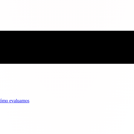
ómo evaluamos