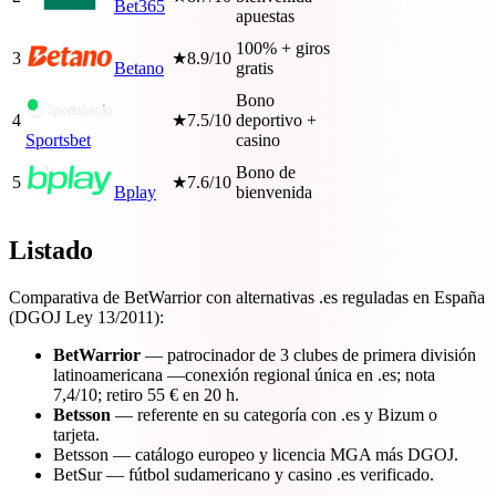
Bet365
apuestas
100% + giros
Jugar
3
★
8.9
/10
Betano
gratis
Bono
Jugar
4
★
7.5
/10
deportivo +
Sportsbet
casino
Bono de
Jugar
5
★
7.6
/10
Bplay
bienvenida
Listado
Comparativa de BetWarrior con alternativas .es reguladas en España
(DGOJ Ley 13/2011):
BetWarrior
— patrocinador de 3 clubes de primera división
latinoamericana —conexión regional única en .es; nota
7,4/10; retiro 55 € en 20 h.
Betsson
— referente en su categoría con .es y Bizum o
tarjeta.
Betsson — catálogo europeo y licencia MGA más DGOJ.
BetSur — fútbol sudamericano y casino .es verificado.