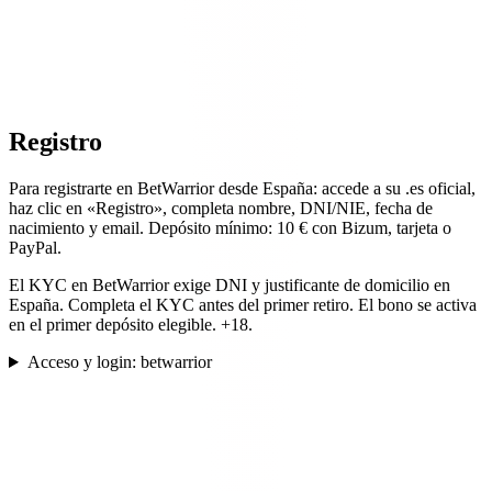
Registro
Para registrarte en BetWarrior desde España: accede a su .es oficial,
haz clic en «Registro», completa nombre, DNI/NIE, fecha de
nacimiento y email. Depósito mínimo: 10 € con Bizum, tarjeta o
PayPal.
El KYC en BetWarrior exige DNI y justificante de domicilio en
España. Completa el KYC antes del primer retiro. El bono se activa
en el primer depósito elegible. +18.
Acceso y login: betwarrior