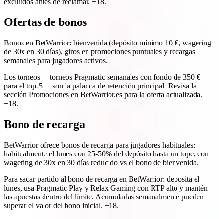
excluidos antes de reclamar. +18.
Ofertas de bonos
Bonos en BetWarrior: bienvenida (depósito mínimo 10 €, wagering
de 30x en 30 días), giros en promociones puntuales y recargas
semanales para jugadores activos.
Los torneos —torneos Pragmatic semanales con fondo de 350 €
para el top-5— son la palanca de retención principal. Revisa la
sección Promociones en BetWarrior.es para la oferta actualizada.
+18.
Bono de recarga
BetWarrior ofrece bonos de recarga para jugadores habituales:
habitualmente el lunes con 25-50% del depósito hasta un tope, con
wagering de 30x en 30 días reducido vs el bono de bienvenida.
Para sacar partido al bono de recarga en BetWarrior: deposita el
lunes, usa Pragmatic Play y Relax Gaming con RTP alto y mantén
las apuestas dentro del límite. Acumuladas semanalmente pueden
superar el valor del bono inicial. +18.