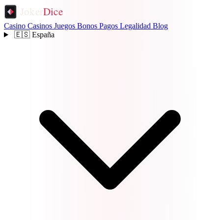
Casino
Casinos
Juegos
Bonos
Pagos
Legalidad
Blog
🇪🇸
España