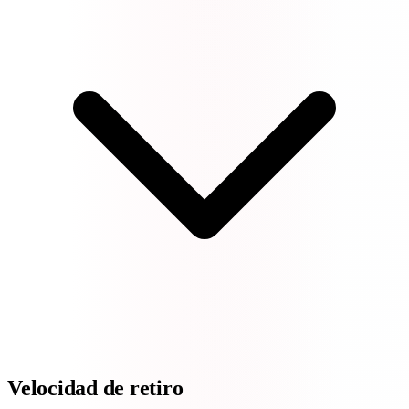
Velocidad de retiro