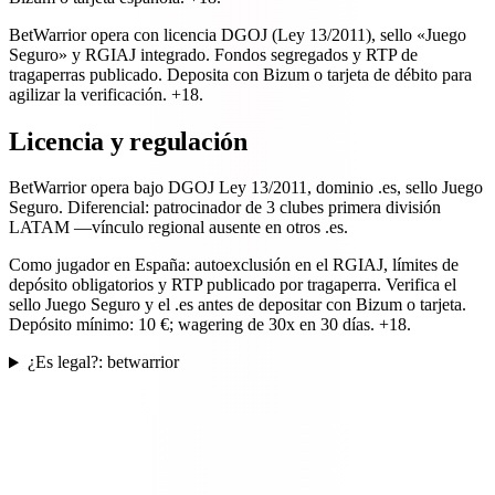
BetWarrior opera con licencia DGOJ (Ley 13/2011), sello «Juego
Seguro» y RGIAJ integrado. Fondos segregados y RTP de
tragaperras publicado. Deposita con Bizum o tarjeta de débito para
agilizar la verificación. +18.
Licencia y regulación
BetWarrior opera bajo DGOJ Ley 13/2011, dominio .es, sello Juego
Seguro. Diferencial: patrocinador de 3 clubes primera división
LATAM —vínculo regional ausente en otros .es.
Como jugador en España: autoexclusión en el RGIAJ, límites de
depósito obligatorios y RTP publicado por tragaperra. Verifica el
sello Juego Seguro y el .es antes de depositar con Bizum o tarjeta.
Depósito mínimo: 10 €; wagering de 30x en 30 días. +18.
¿Es legal?: betwarrior