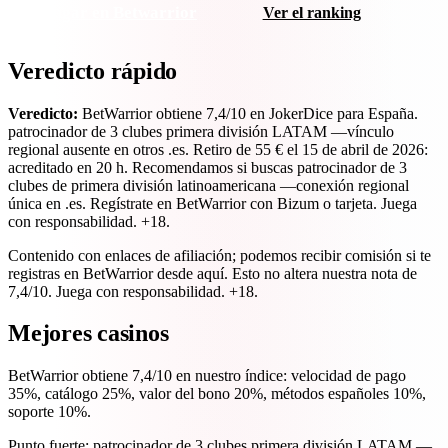
Jugar en Betwarrior
Ver el ranking
Veredicto rápido
Veredicto:
BetWarrior obtiene 7,4/10 en JokerDice para España.
patrocinador de 3 clubes primera división LATAM —vínculo
regional ausente en otros .es. Retiro de 55 € el 15 de abril de 2026:
acreditado en 20 h. Recomendamos si buscas patrocinador de 3
clubes de primera división latinoamericana —conexión regional
única en .es. Regístrate en BetWarrior con Bizum o tarjeta. Juega
con responsabilidad. +18.
Contenido con enlaces de afiliación; podemos recibir comisión si te
registras en BetWarrior desde aquí. Esto no altera nuestra nota de
7,4/10. Juega con responsabilidad. +18.
Mejores casinos
BetWarrior obtiene 7,4/10 en nuestro índice: velocidad de pago
35%, catálogo 25%, valor del bono 20%, métodos españoles 10%,
soporte 10%.
Punto fuerte: patrocinador de 3 clubes primera división LATAM —