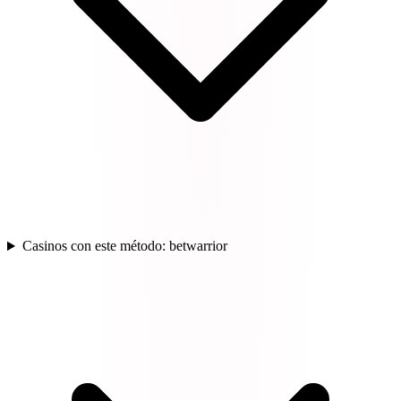
Casinos con este método: betwarrior