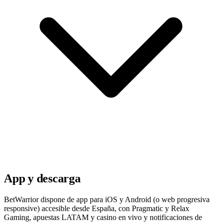
App y descarga
BetWarrior dispone de app para iOS y Android (o web progresiva
responsive) accesible desde España, con Pragmatic y Relax
Gaming, apuestas LATAM y casino en vivo y notificaciones de