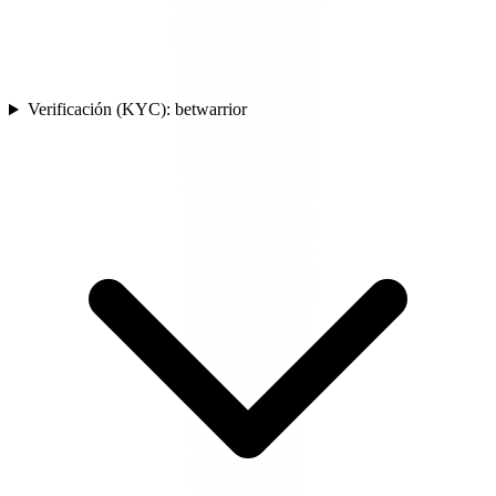
Verificación (KYC): betwarrior