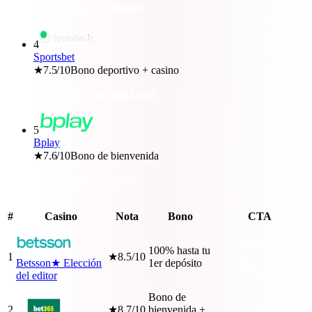
Jugar en Betano
4
Sportsbet
★
7.5
/10
Bono deportivo + casino
Jugar en Sportsbet
5
Bplay
★
7.6
/10
Bono de bienvenida
Jugar en Bplay
#
Casino
Nota
Bono
CTA
Jugar
100% hasta tu
en
1
★
8.5
/10
Betsson
★ Elección
1er depósito
Betsson
del editor
Bono de
Jugar
2
★
8.7
/10
bienvenida +