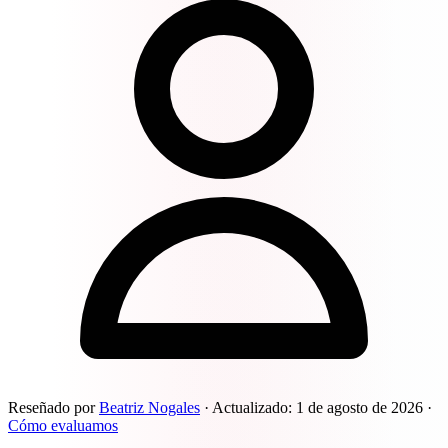
Reseñado por
Beatriz Nogales
·
Actualizado:
1 de agosto de 2026
·
Cómo evaluamos