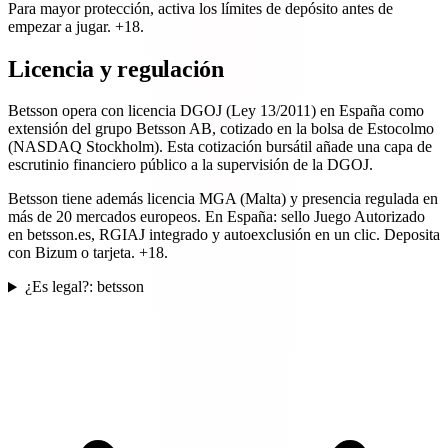
Para mayor protección, activa los límites de depósito antes de
empezar a jugar. +18.
Licencia y regulación
Betsson opera con licencia DGOJ (Ley 13/2011) en España como
extensión del grupo Betsson AB, cotizado en la bolsa de Estocolmo
(NASDAQ Stockholm). Esta cotización bursátil añade una capa de
escrutinio financiero público a la supervisión de la DGOJ.
Betsson tiene además licencia MGA (Malta) y presencia regulada en
más de 20 mercados europeos. En España: sello Juego Autorizado
en betsson.es, RGIAJ integrado y autoexclusión en un clic. Deposita
con Bizum o tarjeta. +18.
¿Es legal?: betsson