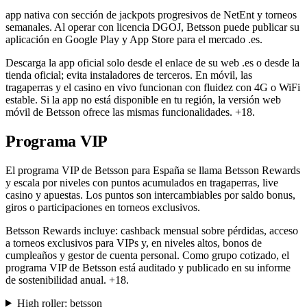
app nativa con sección de jackpots progresivos de NetEnt y torneos
semanales. Al operar con licencia DGOJ, Betsson puede publicar su
aplicación en Google Play y App Store para el mercado .es.
Descarga la app oficial solo desde el enlace de su web .es o desde la
tienda oficial; evita instaladores de terceros. En móvil, las
tragaperras y el casino en vivo funcionan con fluidez con 4G o WiFi
estable. Si la app no está disponible en tu región, la versión web
móvil de Betsson ofrece las mismas funcionalidades. +18.
Programa VIP
El programa VIP de Betsson para España se llama Betsson Rewards
y escala por niveles con puntos acumulados en tragaperras, live
casino y apuestas. Los puntos son intercambiables por saldo bonus,
giros o participaciones en torneos exclusivos.
Betsson Rewards incluye: cashback mensual sobre pérdidas, acceso
a torneos exclusivos para VIPs y, en niveles altos, bonos de
cumpleaños y gestor de cuenta personal. Como grupo cotizado, el
programa VIP de Betsson está auditado y publicado en su informe
de sostenibilidad anual. +18.
High roller: betsson