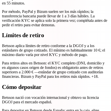
en 55 minutos.
Por método, PayPal y Bizum suelen ser los más rápidos; la
transferencia bancaria puede llevar de 1 a 3 días hábiles. La
verificación KYC se aplica solo la primera vez; complétala antes de
pedir el retiro para evitar demoras.
Límites de retiro
Betsson aplica límites de retiro conforme a la DGOJ y a los
estándares de grupo cotizado. El mínimo es habitualmente 10 €; el
máximo diario varía por nivel KYC y método de pago.
Para retiros altos en Betsson: el KYC completo (DNI, domicilio y
en algunos casos origen de fondos) es obligatorio antes de retiros
superiores a 2.000 € —estándar de grupo cotizado con auditorías
financieras. Bizum y PayPal para los retiros más rápidos. +18.
Cómo depositar
Betsson nació con vocación internacional y obtuvo su licencia
DGOJ para el mercado español.
Para depositar en Betsson desde España: entra en la caja, elige