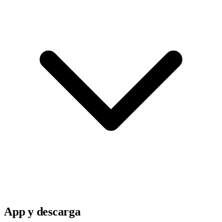
App y descarga