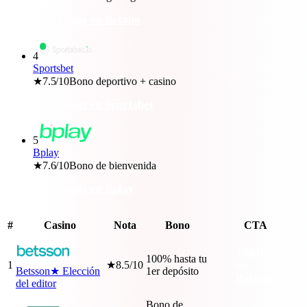
Jugar en Betano
4
Sportsbet
★
7.5
/10
Bono deportivo + casino
Jugar en Sportsbet
5
Bplay
★
7.6
/10
Bono de bienvenida
Jugar en Bplay
#
Casino
Nota
Bono
CTA
Jugar
100% hasta tu
en
1
★
8.5
/10
Betsson
★ Elección
1er depósito
Betsson
del editor
Bono de