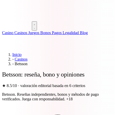
Jugar
Casino
Casinos
Juegos
Bonos
Pagos
Legalidad
Blog
Jugar
Inicio
›
Casinos
›
Betsson
Betsson: reseña, bono y opiniones
★
8.5
/10
· valoración editorial basada en 6 criterios
Betsson. Reseñas independientes, bonos y métodos de pago
verificados. Juega con responsabilidad. +18