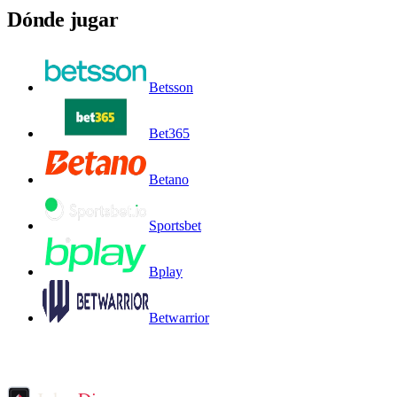
Dónde jugar
Betsson
Bet365
Betano
Sportsbet
Bplay
Betwarrior
Jugar en Betsson