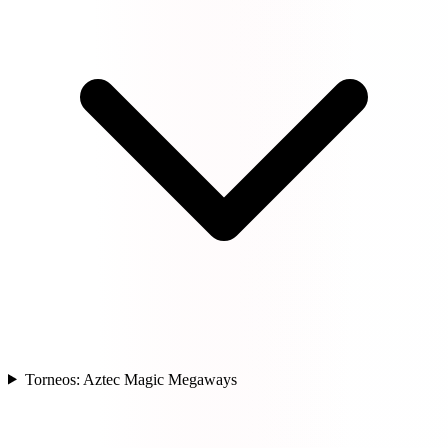
Torneos: Aztec Magic Megaways