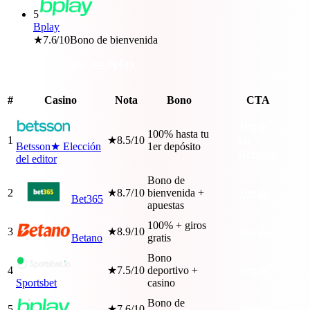
5
Bplay
★
7.6
/10
Bono de bienvenida
Jugar en Bplay
#
Casino
Nota
Bono
CTA
Jugar
100% hasta tu
en
1
★
8.5
/10
Betsson
★ Elección
1er depósito
Betsson
del editor
Bono de
Jugar
2
★
8.7
/10
bienvenida +
Bet365
apuestas
100% + giros
Jugar
3
★
8.9
/10
Betano
gratis
Bono
Jugar
4
★
7.5
/10
deportivo +
Sportsbet
casino
Bono de
Jugar
5
★
7.6
/10