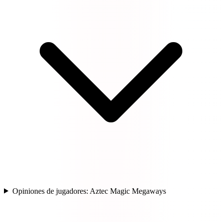
Opiniones de jugadores: Aztec Magic Megaways