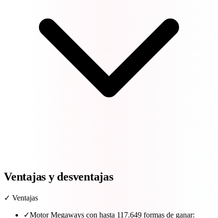
Ventajas y desventajas
✓
Ventajas
✓
Motor Megaways con hasta 117.649 formas de ganar: