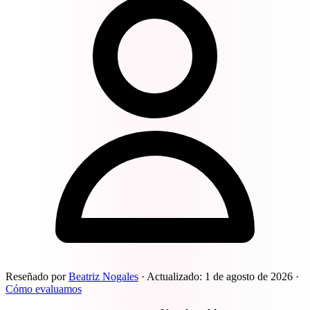
Reseñado por
Beatriz Nogales
·
Actualizado:
1 de agosto de 2026
·
Cómo evaluamos