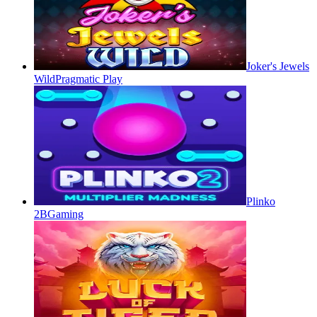
Joker's Jewels
Wild
Pragmatic Play
Plinko
2
BGaming