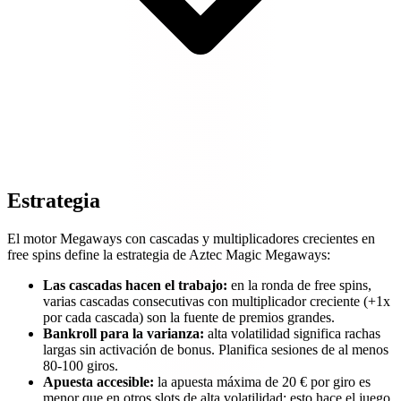
Estrategia
El motor Megaways con cascadas y multiplicadores crecientes en
free spins define la estrategia de Aztec Magic Megaways:
Las cascadas hacen el trabajo:
en la ronda de free spins,
varias cascadas consecutivas con multiplicador creciente (+1x
por cada cascada) son la fuente de premios grandes.
Bankroll para la varianza:
alta volatilidad significa rachas
largas sin activación de bonus. Planifica sesiones de al menos
80-100 giros.
Apuesta accesible:
la apuesta máxima de 20 € por giro es
menor que en otros slots de alta volatilidad; esto hace el juego