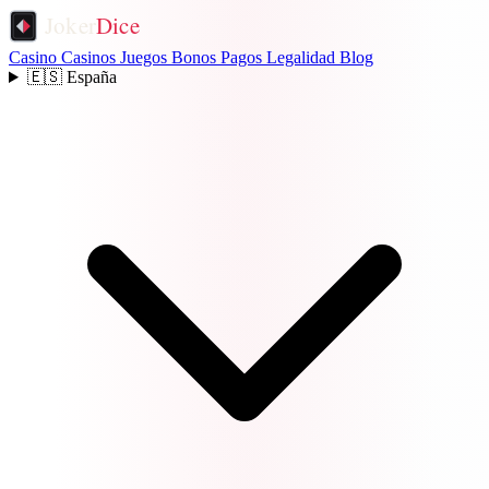
Casino
Casinos
Juegos
Bonos
Pagos
Legalidad
Blog
🇪🇸
España