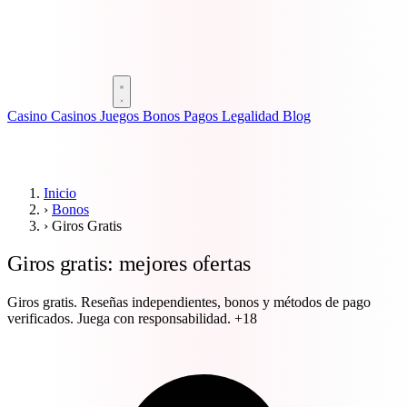
Jugar
Casino
Casinos
Juegos
Bonos
Pagos
Legalidad
Blog
Jugar
Inicio
›
Bonos
›
Giros Gratis
Giros gratis: mejores ofertas
Giros gratis. Reseñas independientes, bonos y métodos de pago
verificados. Juega con responsabilidad. +18