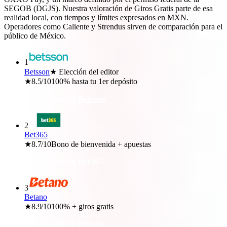
SEGOB (DGJS). Nuestra valoración de Giros Gratis parte de esa
realidad local, con tiempos y límites expresados en MXN.
Operadores como Caliente y Strendus sirven de comparación para el
público de México.
1
Betsson
★ Elección del editor
★
8.5
/10
100% hasta tu 1er depósito
Jugar en Betsson
2
Bet365
★
8.7
/10
Bono de bienvenida + apuestas
Jugar en Bet365
3
Betano
★
8.9
/10
100% + giros gratis
Jugar en Betano