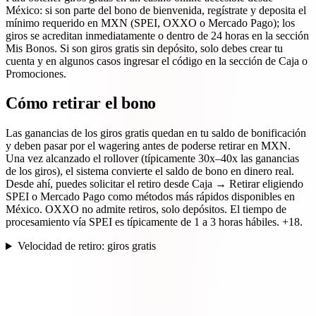
México: si son parte del bono de bienvenida, regístrate y deposita el
mínimo requerido en MXN (SPEI, OXXO o Mercado Pago); los
giros se acreditan inmediatamente o dentro de 24 horas en la sección
Mis Bonos. Si son giros gratis sin depósito, solo debes crear tu
cuenta y en algunos casos ingresar el código en la sección de Caja o
Promociones.
Cómo retirar el bono
Las ganancias de los giros gratis quedan en tu saldo de bonificación
y deben pasar por el wagering antes de poderse retirar en MXN.
Una vez alcanzado el rollover (típicamente 30x–40x las ganancias
de los giros), el sistema convierte el saldo de bono en dinero real.
Desde ahí, puedes solicitar el retiro desde Caja → Retirar eligiendo
SPEI o Mercado Pago como métodos más rápidos disponibles en
México. OXXO no admite retiros, solo depósitos. El tiempo de
procesamiento vía SPEI es típicamente de 1 a 3 horas hábiles. +18.
Velocidad de retiro: giros gratis