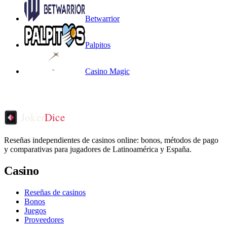
Betwarrior
Palpitos
Casino Magic
Jugar en Betsson
Reseñas independientes de casinos online: bonos, métodos de pago
y comparativas para jugadores de Latinoamérica y España.
Casino
Reseñas de casinos
Bonos
Juegos
Proveedores