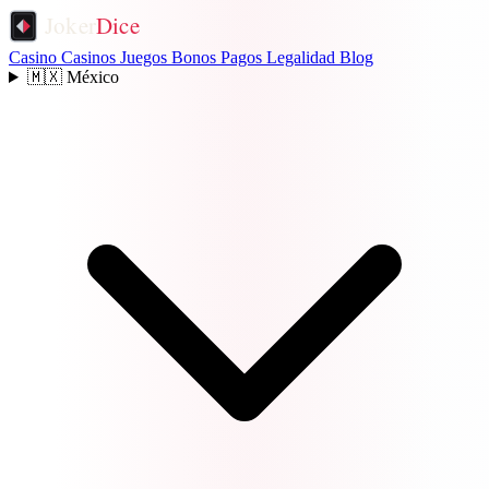
Casino
Casinos
Juegos
Bonos
Pagos
Legalidad
Blog
🇲🇽
México