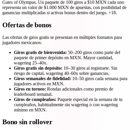
Gates of Olympus. Un paquete de 100 giros a $10 MXN cada uno
representa un valor de $1.000 MXN de apuestas, con posibilidad de
ganancias multiplicadas si activas bonus dentro del juego. +18.
Ofertas de bonos
Las ofertas de giros gratis se presentan en múltiples formatos para
jugadores mexicanos:
Giros gratis de bienvenida:
50–200 giros como parte del
paquete de primer depósito en MXN. Mayor cantidad,
wagering 25–40x.
Giros gratis sin depósito:
10–30 giros al registrarte. Sin
riesgo de capital, wagering 40–60x sobre ganancias.
Giros semanales de fidelidad:
10–50 giros cada semana para
jugadores activos en MXN.
Giros en torneo:
Rondas adicionales como premio de
leaderboard semanal.
Giros de cumpleaños:
Paquete especial en la semana de tu
cumpleaños, habitualmente sin wagering o con wagering
mínimo en MXN.
Bono sin rollover