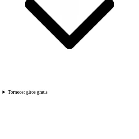
Torneos: giros gratis