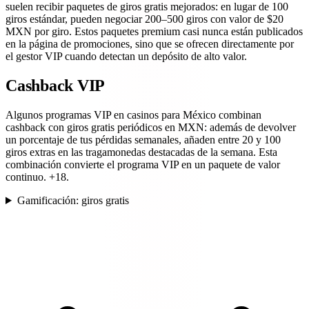
suelen recibir paquetes de giros gratis mejorados: en lugar de 100
giros estándar, pueden negociar 200–500 giros con valor de $20
MXN por giro. Estos paquetes premium casi nunca están publicados
en la página de promociones, sino que se ofrecen directamente por
el gestor VIP cuando detectan un depósito de alto valor.
Cashback VIP
Algunos programas VIP en casinos para México combinan
cashback con giros gratis periódicos en MXN: además de devolver
un porcentaje de tus pérdidas semanales, añaden entre 20 y 100
giros extras en las tragamonedas destacadas de la semana. Esta
combinación convierte el programa VIP en un paquete de valor
continuo. +18.
Gamificación: giros gratis