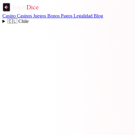
Casino
Casinos
Juegos
Bonos
Pagos
Legalidad
Blog
🇨🇱
Chile