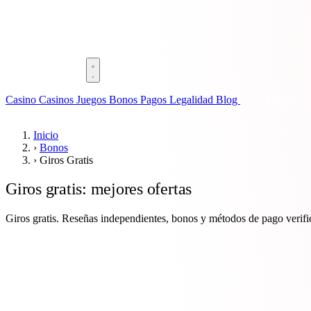
Jugar
Jugar
Casino
Casinos
Juegos
Bonos
Pagos
Legalidad
Blog
Inicio
›
Bonos
›
Giros Gratis
Giros gratis: mejores ofertas
Giros gratis. Reseñas independientes, bonos y métodos de pago verif