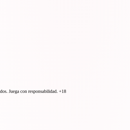
dos. Juega con responsabilidad. +18