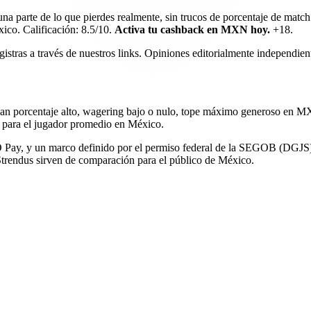
na parte de lo que pierdes realmente, sin trucos de porcentaje de mat
ico. Calificación: 8.5/10.
Activa tu cashback en MXN hoy.
+18.
egistras a través de nuestros links. Opiniones editorialmente independie
an porcentaje alto, wagering bajo o nulo, tope máximo generoso en M
zo para el jugador promedio en México.
, y un marco definido por el permiso federal de la SEGOB (DGJS). N
rendus sirven de comparación para el público de México.