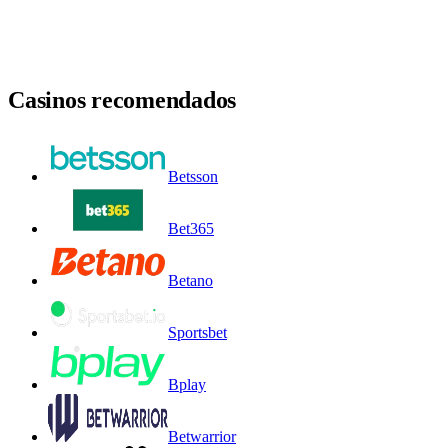
Jugar ahora
Casinos recomendados
Betsson
Bet365
Betano
Sportsbet
Bplay
Betwarrior