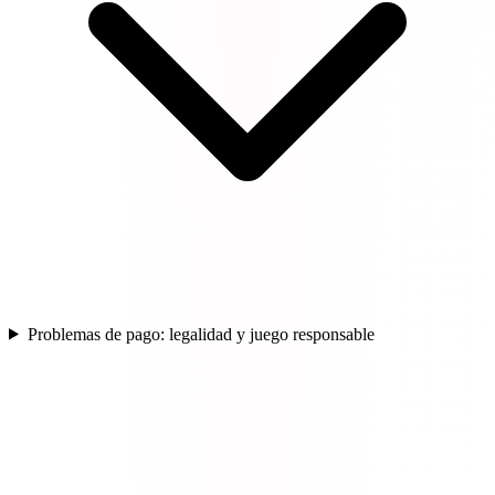
Problemas de pago: legalidad y juego responsable