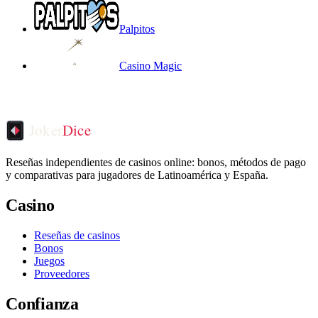
Palpitos
Casino Magic
Jugar en Betsson
Reseñas independientes de casinos online: bonos, métodos de pago
y comparativas para jugadores de Latinoamérica y España.
Casino
Reseñas de casinos
Bonos
Juegos
Proveedores
Confianza