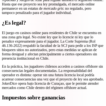
Hasta que ese proyecto sea ley promulgada, el mercado online
permanece en un estatus de
mercado gris
: no regulado, pero
tampoco penalizado para el jugador individual.
¿Es legal?
El juego en casinos online para residentes de Chile se encuentra en
una zona gris legal. No existe ley que lo licencie ni ley que lo
penalice expresamente para el jugador. La Corte Suprema (Rol
46.136-2022) respaldó la facultad de la SCJ para pedir a los ISP que
bloqueen sitios no autorizados, pero estas medidas se aplican de
forma desigual y afectan principalmente a ciertos operadores sin
presencia institucional en Chile.
En la práctica, los jugadores chilenos acceden a casinos offshore sin
consecuencias legales documentadas. La responsabilidad del
operador es distinta: operar sin una futura licencia local podría
acarrear consecuencias una vez que el proyecto de ley sea aprobado.
JokerDice opera bajo licencia de Curaçao, que le permite atender
mercados como Chile dentro del régimen offshore actual.
Impuestos sobre ganancias