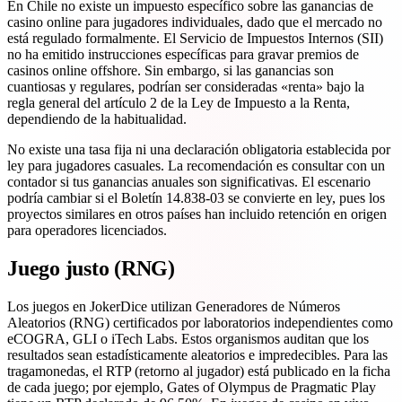
En Chile no existe un impuesto específico sobre las ganancias de
casino online para jugadores individuales, dado que el mercado no
está regulado formalmente. El Servicio de Impuestos Internos (SII)
no ha emitido instrucciones específicas para gravar premios de
casinos online offshore. Sin embargo, si las ganancias son
cuantiosas y regulares, podrían ser consideradas «renta» bajo la
regla general del artículo 2 de la Ley de Impuesto a la Renta,
dependiendo de la habitualidad.
No existe una tasa fija ni una declaración obligatoria establecida por
ley para jugadores casuales. La recomendación es consultar con un
contador si tus ganancias anuales son significativas. El escenario
podría cambiar si el Boletín 14.838-03 se convierte en ley, pues los
proyectos similares en otros países han incluido retención en origen
para operadores licenciados.
Juego justo (RNG)
Los juegos en JokerDice utilizan Generadores de Números
Aleatorios (RNG) certificados por laboratorios independientes como
eCOGRA, GLI o iTech Labs. Estos organismos auditan que los
resultados sean estadísticamente aleatorios e impredecibles. Para las
tragamonedas, el RTP (retorno al jugador) está publicado en la ficha
de cada juego; por ejemplo, Gates of Olympus de Pragmatic Play