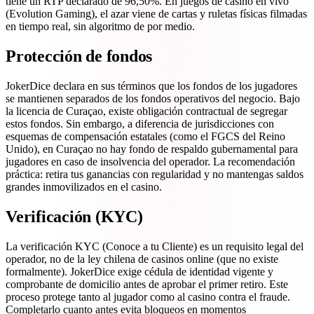
tiene un RTP declarado de 96,50%. En juegos de casino en vivo
(Evolution Gaming), el azar viene de cartas y ruletas físicas filmadas
en tiempo real, sin algoritmo de por medio.
Protección de fondos
JokerDice declara en sus términos que los fondos de los jugadores
se mantienen separados de los fondos operativos del negocio. Bajo
la licencia de Curaçao, existe obligación contractual de segregar
estos fondos. Sin embargo, a diferencia de jurisdicciones con
esquemas de compensación estatales (como el FGCS del Reino
Unido), en Curaçao no hay fondo de respaldo gubernamental para
jugadores en caso de insolvencia del operador. La recomendación
práctica: retira tus ganancias con regularidad y no mantengas saldos
grandes inmovilizados en el casino.
Verificación (KYC)
La verificación KYC (Conoce a tu Cliente) es un requisito legal del
operador, no de la ley chilena de casinos online (que no existe
formalmente). JokerDice exige cédula de identidad vigente y
comprobante de domicilio antes de aprobar el primer retiro. Este
proceso protege tanto al jugador como al casino contra el fraude.
Completarlo cuanto antes evita bloqueos en momentos