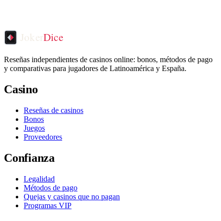
Jugar en Betsson
Reseñas independientes de casinos online: bonos, métodos de pago
y comparativas para jugadores de Latinoamérica y España.
Casino
Reseñas de casinos
Bonos
Juegos
Proveedores
Confianza
Legalidad
Métodos de pago
Quejas y casinos que no pagan
Programas VIP