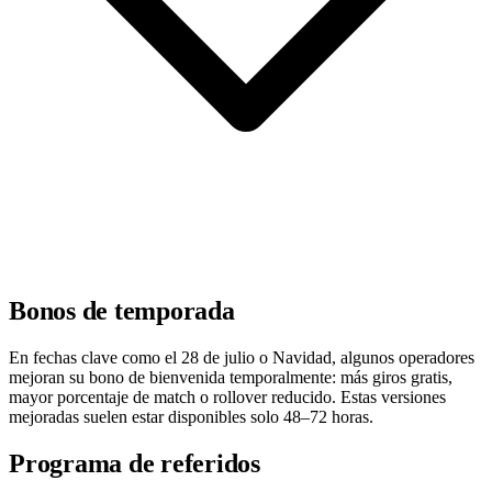
Bonos de temporada
En fechas clave como el 28 de julio o Navidad, algunos operadores
mejoran su bono de bienvenida temporalmente: más giros gratis,
mayor porcentaje de match o rollover reducido. Estas versiones
mejoradas suelen estar disponibles solo 48–72 horas.
Programa de referidos