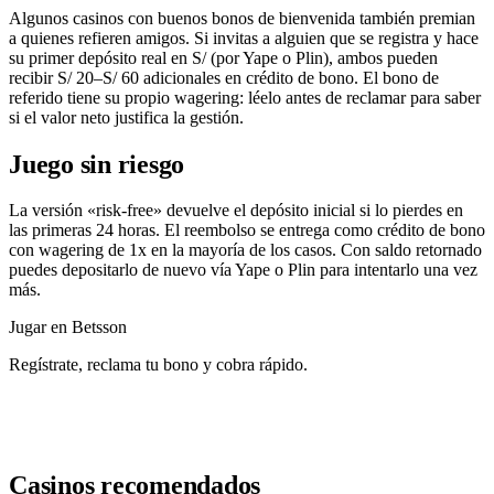
Algunos casinos con buenos bonos de bienvenida también premian
a quienes refieren amigos. Si invitas a alguien que se registra y hace
su primer depósito real en S/ (por Yape o Plin), ambos pueden
recibir S/ 20–S/ 60 adicionales en crédito de bono. El bono de
referido tiene su propio wagering: léelo antes de reclamar para saber
si el valor neto justifica la gestión.
Juego sin riesgo
La versión «risk-free» devuelve el depósito inicial si lo pierdes en
las primeras 24 horas. El reembolso se entrega como crédito de bono
con wagering de 1x en la mayoría de los casos. Con saldo retornado
puedes depositarlo de nuevo vía Yape o Plin para intentarlo una vez
más.
Jugar en Betsson
Regístrate, reclama tu bono y cobra rápido.
Jugar ahora
Casinos recomendados