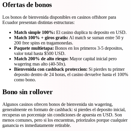
Ofertas de bonos
Los bonos de bienvenida disponibles en casinos offshore para
Ecuador presentan distintas estructuras:
Match simple 100%:
El casino duplica tu deposito en USD.
Match 100% + giros gratis:
Al match se suman entre 50 y
200 free spins en tragamonedas.
Paquete multietapa:
Bonos en los primeros 3-5 depositos,
valor total hasta $500 USD.
Match 200% de alto riesgo:
Mayor capital inicial pero
wagering mas alto (40-50x).
Bienvenida con cashback proteccion:
Si pierdes tu primer
deposito dentro de 24 horas, el casino devuelve hasta el 100%
como bono.
Bono sin rollover
Algunos casinos ofrecen bonos de bienvenida sin wagering,
generalmente en formato de cashback: si pierdes el deposito inicial,
recuperas un porcentaje sin condiciones de apuesta en USD. Son
menos comunes, pero si los encuentras, priorizalos porque cualquier
ganancia es inmediatamente retirable.