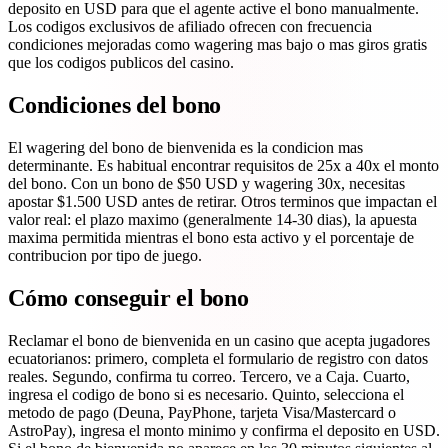
deposito en USD para que el agente active el bono manualmente.
Los codigos exclusivos de afiliado ofrecen con frecuencia
condiciones mejoradas como wagering mas bajo o mas giros gratis
que los codigos publicos del casino.
Condiciones del bono
El wagering del bono de bienvenida es la condicion mas
determinante. Es habitual encontrar requisitos de 25x a 40x el monto
del bono. Con un bono de $50 USD y wagering 30x, necesitas
apostar $1.500 USD antes de retirar. Otros terminos que impactan el
valor real: el plazo maximo (generalmente 14-30 dias), la apuesta
maxima permitida mientras el bono esta activo y el porcentaje de
contribucion por tipo de juego.
Cómo conseguir el bono
Reclamar el bono de bienvenida en un casino que acepta jugadores
ecuatorianos: primero, completa el formulario de registro con datos
reales. Segundo, confirma tu correo. Tercero, ve a Caja. Cuarto,
ingresa el codigo de bono si es necesario. Quinto, selecciona el
metodo de pago (Deuna, PayPhone, tarjeta Visa/Mastercard o
AstroPay), ingresa el monto minimo y confirma el deposito en USD.