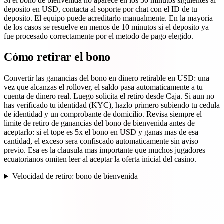
Si el bono de bienvenida no aparece en los 30 minutos siguientes al
deposito en USD, contacta al soporte por chat con el ID de tu
deposito. El equipo puede acreditarlo manualmente. En la mayoria
de los casos se resuelve en menos de 10 minutos si el deposito ya
fue procesado correctamente por el metodo de pago elegido.
Cómo retirar el bono
Convertir las ganancias del bono en dinero retirable en USD: una
vez que alcanzas el rollover, el saldo pasa automaticamente a tu
cuenta de dinero real. Luego solicita el retiro desde Caja. Si aun no
has verificado tu identidad (KYC), hazlo primero subiendo tu cedula
de identidad y un comprobante de domicilio. Revisa siempre el
limite de retiro de ganancias del bono de bienvenida antes de
aceptarlo: si el tope es 5x el bono en USD y ganas mas de esa
cantidad, el exceso sera confiscado automaticamente sin aviso
previo. Esa es la clausula mas importante que muchos jugadores
ecuatorianos omiten leer al aceptar la oferta inicial del casino.
Velocidad de retiro: bono de bienvenida