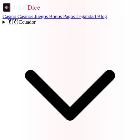
Casino
Casinos
Juegos
Bonos
Pagos
Legalidad
Blog
🇪🇨
Ecuador