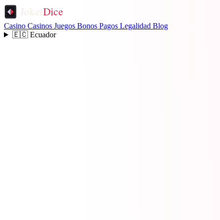
Casino
Casinos
Juegos
Bonos
Pagos
Legalidad
Blog
🇪🇨
Ecuador