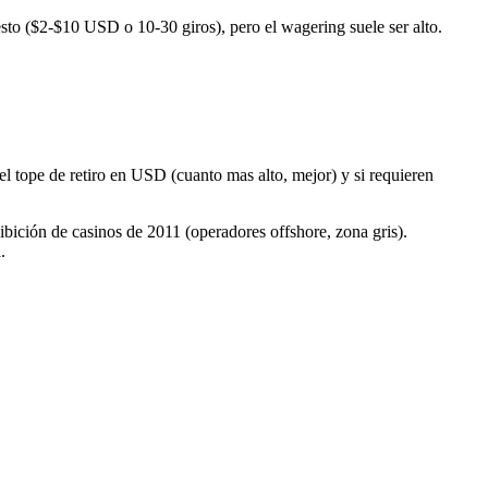
esto ($2-$10 USD o 10-30 giros), pero el wagering suele ser alto.
el tope de retiro en USD (cuanto mas alto, mejor) y si requieren
bición de casinos de 2011 (operadores offshore, zona gris).
.