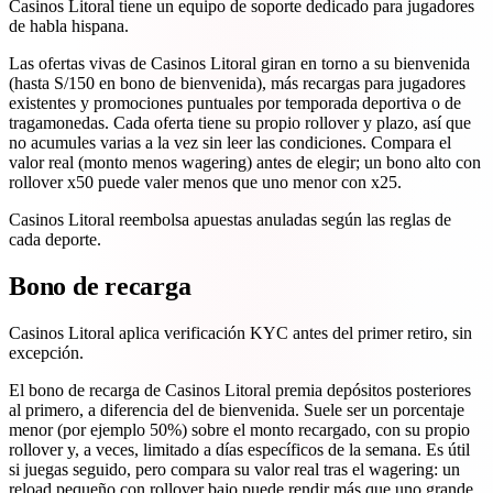
Casinos Litoral tiene un equipo de soporte dedicado para jugadores
de habla hispana.
Las ofertas vivas de Casinos Litoral giran en torno a su bienvenida
(hasta S/150 en bono de bienvenida), más recargas para jugadores
existentes y promociones puntuales por temporada deportiva o de
tragamonedas. Cada oferta tiene su propio rollover y plazo, así que
no acumules varias a la vez sin leer las condiciones. Compara el
valor real (monto menos wagering) antes de elegir; un bono alto con
rollover x50 puede valer menos que uno menor con x25.
Casinos Litoral reembolsa apuestas anuladas según las reglas de
cada deporte.
Bono de recarga
Casinos Litoral aplica verificación KYC antes del primer retiro, sin
excepción.
El bono de recarga de Casinos Litoral premia depósitos posteriores
al primero, a diferencia del de bienvenida. Suele ser un porcentaje
menor (por ejemplo 50%) sobre el monto recargado, con su propio
rollover y, a veces, limitado a días específicos de la semana. Es útil
si juegas seguido, pero compara su valor real tras el wagering: un
reload pequeño con rollover bajo puede rendir más que uno grande