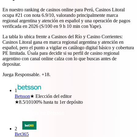
En nuestro ranking de casinos online para Perú, Casinos Litoral
ocupa #21 con nota 6.9/10, valorando principalmente marca
regional argentina y atención en español y una operación de pagos
verificada en 2026 (S/100 en 9 h 10 min con Yape).
La tabla lo ubica frente a Casinos del Río y Casino Corrientes:
Casinos Litoral gana en marca regional argentina y atención en
español, pero el punto a vigilar es catálogo digital básico y cobertura
PE limitada. Úsala para decidir si su perfil de casino regional
argentino con canal online calza con lo que buscas antes de
depositar.
Juega Responsable. +18.
1
Betsson
★ Elección del editor
★
8.5
/10
100% hasta tu 1er depósito
Jugar en Betsson
2
Bet365