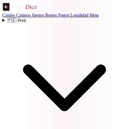
Casino
Casinos
Juegos
Bonos
Pagos
Legalidad
Blog
🇵🇪
Perú