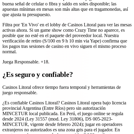
buena señal de celular o fibra y saldo en soles disponible; las
apuestas mínimas en mesas son más altas que en tragamonedas, así
que ajusta tu presupuesto.
Filtra por 'En Vivo' en el lobby de Casinos Litoral para ver las mesas
activas ahora. Si un game show como Crazy Time no aparece, es
posible que no esté en el paquete del proveedor local. Nuestra
verificación de retiro (S/100 en 9 h 10 min via Yape) confirma que
los pagos tras sesiones de casino en vivo siguen el mismo proceso
normal.
Juega Responsable. +18.
¿Es seguro y confiable?
Casinos Litoral ofrece tiempo fuera temporal y herramientas de
juego responsable.
¿Es confiable Casinos Litoral? Casinos Litoral opera bajo licencia
provincial Argentina (Entre Ríos) pero sin autorización
MINCETUR local publicada. En Perú, el juego online se regula
desde 2024 (Ley 31557 (mod. Ley 31806), DS 005-2023-
MINCETUR, vigente desde febrero 2024); jugar en operadores
extranjeros no autorizados es una zona gris para el jugador. En