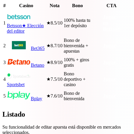
#
Casino
Nota
Bono
CTA
Jugar
100% hasta tu
en
1
★
8.5
/10
Betsson
★ Elección
1er depósito
Betsson
del editor
Bono de
Jugar
2
★
8.7
/10
bienvenida +
Bet365
apuestas
100% + giros
Jugar
3
★
8.9
/10
Betano
gratis
Bono
Jugar
4
★
7.5
/10
deportivo +
Sportsbet
casino
Bono de
Jugar
5
★
7.6
/10
Bplay
bienvenida
Listado
Su funcionalidad de editar apuesta está disponible en mercados
seleccionados.