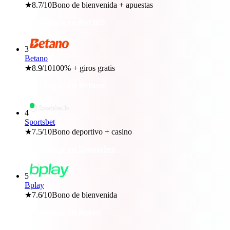
★
8.7
/10
Bono de bienvenida + apuestas
Jugar en Bet365
3
Betano
★
8.9
/10
100% + giros gratis
Jugar en Betano
4
Sportsbet
★
7.5
/10
Bono deportivo + casino
Jugar en Sportsbet
5
Bplay
★
7.6
/10
Bono de bienvenida
Jugar en Bplay