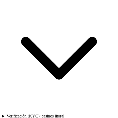
Verificación (KYC): casinos litoral