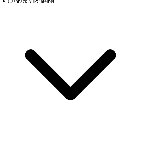
Cashback VIP: interbet