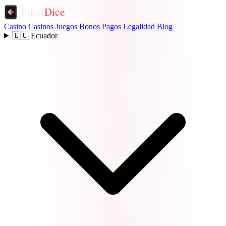
Casino
Casinos
Juegos
Bonos
Pagos
Legalidad
Blog
🇪🇨
Ecuador