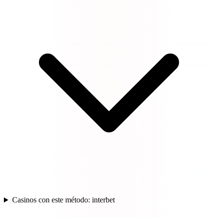
Casinos con este método: interbet