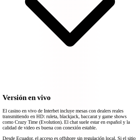
Versión en vivo
El casino en vivo de Interbet incluye mesas con dealers reales
transmitiendo en HD: ruleta, blackjack, baccarat y game shows
como Crazy Time (Evolution). El chat suele estar en español y la
calidad de video es buena con conexión estable.
Desde Ecuador, el acceso es offshore sin regulación local. Si el sitio