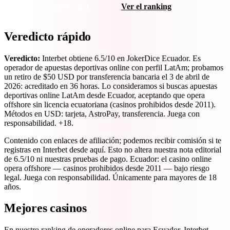
Jugar en Interbet
Ver el ranking
Veredicto rápido
Veredicto:
Interbet obtiene 6.5/10 en JokerDice Ecuador. Es
operador de apuestas deportivas online con perfil LatAm; probamos
un retiro de $50 USD por transferencia bancaria el 3 de abril de
2026: acreditado en 36 horas. Lo consideramos si buscas apuestas
deportivas online LatAm desde Ecuador, aceptando que opera
offshore sin licencia ecuatoriana (casinos prohibidos desde 2011).
Métodos en USD: tarjeta, AstroPay, transferencia. Juega con
responsabilidad. +18.
Contenido con enlaces de afiliación; podemos recibir comisión si te
registras en Interbet desde aquí. Esto no altera nuestra nota editorial
de 6.5/10 ni nuestras pruebas de pago. Ecuador: el casino online
opera offshore — casinos prohibidos desde 2011 — bajo riesgo
legal. Juega con responsabilidad. Únicamente para mayores de 18
años.
Mejores casinos
En nuestro ranking de operadores online para Ecuador, Interbet