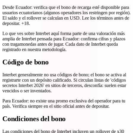
Desde Ecuador: verifica que el bono de recarga esté disponible para
usuarios ecuatorianos (algunos operadores los restringen por región).
El saldo y el rollover se calculan en USD. Lee los términos antes de
depositar. +18.
Lo que ves sobre Interbet aquí forma parte de una valoración más
amplia de Interbet pensada para Ecuador: confirma cifras y plazos
con tragamonedas antes de jugar. Cada dato de Interbet queda
registrado en nuestra metodología.
Código de bono
Interbet generalmente no usa códigos de bono; el bono se activa al
registrarte con un depósito calificado. Si circulan listas de 'códigos
secretos Interbet 2026' en sitios de terceros, desconfía: suelen estar
vencidos o ser inventados.
Para Ecuador: no existe una promo exclusiva del operador para tu
país. Verifica siempre en el sitio oficial antes de depositar.
Condiciones del bono
Las condiciones del bono de Interbet incluyen un rollover de x30