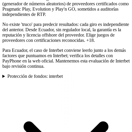
(generador de números aleatorios) de proveedores certificados como
Pragmatic Play, Evolution y Play'n GO, sometidos a auditorías
independientes de RTP.
No existe 'truco' para predecir resultados: cada giro es independiente
del anterior. Desde Ecuador, sin regulador local, la garantía es la
reputación y licencia offshore del proveedor. Elige juegos de
proveedores con certificaciones reconocidas. +18.
Para Ecuador, el caso de Interbet conviene leerlo junto a los demás
factores que puntuamos en Interbet; verifica los detalles con
PayPhone en la web oficial. Mantenemos esta evaluación de Interbet
bajo revisión continua.
Protección de fondos: interbet