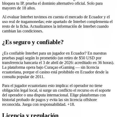
bloquea tu IP, prueba el dominio alternativo oficial. Solo para
mayores de 18 años.
Al evaluar Interbet tuvimos en cuenta el mercado de Ecuador y el
uso real de tragamonedas; este apartado de Interbet complementa el
resto de la ficha. Actualizamos la información de Interbet cuando
cambian las condiciones.
¿Es seguro y confiable?
¿Es confiable Interbet para un jugador en Ecuador? En nuestras
pruebas pagó según lo prometido (un retiro de $50 USD por
transferencia bancaria el 3 de abril de 2026: acreditado en 36 horas).
La plataforma opera bajo Curaçao eGaming — sin licencia
ecuatoriana, porque el casino está prohibido en Ecuador desde la
consulta popular de 2011.
Para el jugador ecuatoriano esto implica: el operador no tiene
obligación legal local, si surge un conflicto el recurso es el soporte
del operador o una disputa internacional. Elige plataformas con
historial probado de pagos y evita las sin licencia offshore
reconocida. Juega con responsabilidad. +18.
Licencia y regulación