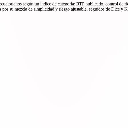
ecuatorianos según un índice de categoría: RTP publicado, control de ri
or su mezcla de simplicidad y riesgo ajustable, seguidos de Dice y Ken