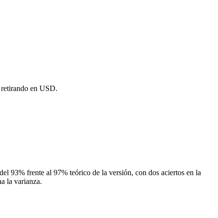
o retirando en USD.
l 93% frente al 97% teórico de la versión, con dos aciertos en la
a la varianza.