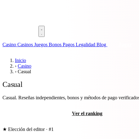
Jugar
Jugar
Casino
Casinos
Juegos
Bonos
Pagos
Legalidad
Blog
Inicio
›
Casino
›
Casual
Casual
Casual. Reseñas independientes, bonos y métodos de pago verificados
Jugar en Betsson
Ver el ranking
★
Elección del editor · #1