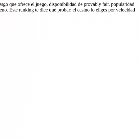
esgo que ofrece el juego, disponibilidad de provably fair, popularidad
o. Este ranking te dice qué probar; el casino lo eliges por velocidad