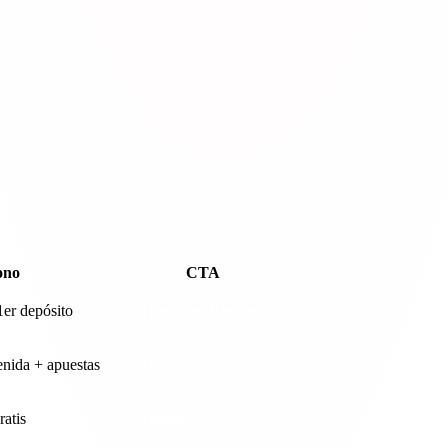
ono
CTA
Jugar en Betsson
1er depósito
Jugar
nida + apuestas
Jugar
ratis