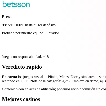
Betsson
★
8.5
/10
100% hasta tu 1er depósito
Probado por nuestro equipo · Ecuador
Jugar en Betsson →
Juega con responsabilidad. +18
Veredicto rápido
En corto:
los juegos casual —Plinko, Mines, Dice y similares— son rá
retirando en USD. Nota de la categoría: 4,2/5. Empieza en demo, ajust
Contenido con enlaces de afiliación; podemos recibir comisión sin c
Mejores casinos