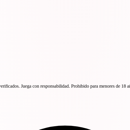
erificados. Juega con responsabilidad. Prohibido para menores de 18 a