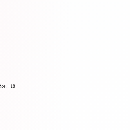
ños. +18