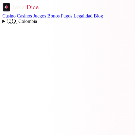
Casino
Casinos
Juegos
Bonos
Pagos
Legalidad
Blog
🇨🇴
Colombia