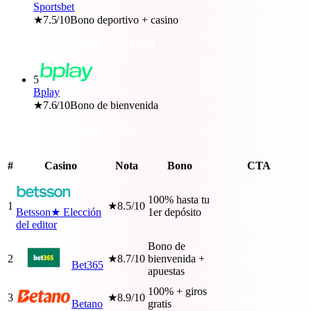
Sportsbet
★
7.5
/10
Bono deportivo + casino
Jugar en Sportsbet
5
Bplay
★
7.6
/10
Bono de bienvenida
Jugar en Bplay
#
Casino
Nota
Bono
CTA
Jugar
100% hasta tu
en
1
★
8.5
/10
Betsson
★ Elección
1er depósito
Betsson
del editor
Bono de
Jugar
2
★
8.7
/10
bienvenida +
Bet365
apuestas
100% + giros
Jugar
3
★
8.9
/10
Betano
gratis