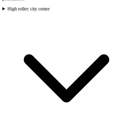
High roller: city center