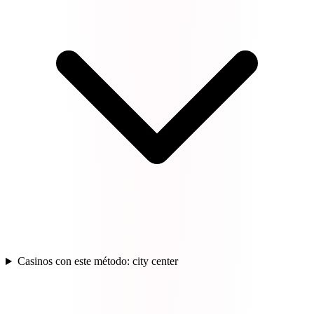
Casinos con este método: city center