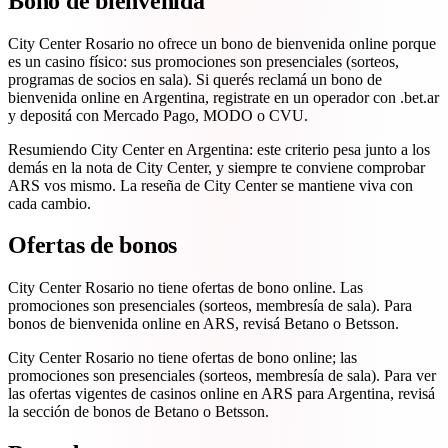
Bono de bienvenida
City Center Rosario no ofrece un bono de bienvenida online porque
es un casino físico: sus promociones son presenciales (sorteos,
programas de socios en sala). Si querés reclamá un bono de
bienvenida online en Argentina, registrate en un operador con .bet.ar
y depositá con Mercado Pago, MODO o CVU.
Resumiendo City Center en Argentina: este criterio pesa junto a los
demás en la nota de City Center, y siempre te conviene comprobar
ARS vos mismo. La reseña de City Center se mantiene viva con
cada cambio.
Ofertas de bonos
City Center Rosario no tiene ofertas de bono online. Las
promociones son presenciales (sorteos, membresía de sala). Para
bonos de bienvenida online en ARS, revisá Betano o Betsson.
City Center Rosario no tiene ofertas de bono online; las
promociones son presenciales (sorteos, membresía de sala). Para ver
las ofertas vigentes de casinos online en ARS para Argentina, revisá
la sección de bonos de Betano o Betsson.