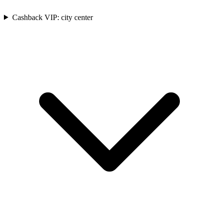
Cashback VIP: city center