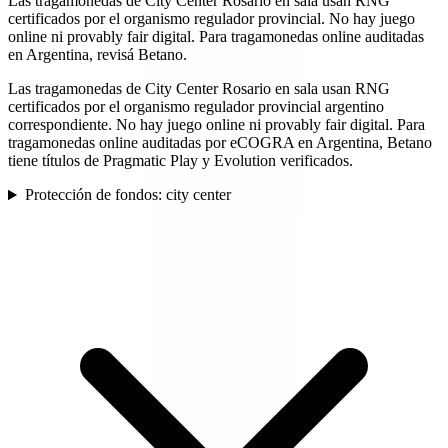
Las tragamonedas de City Center Rosario en sala usan RNG
certificados por el organismo regulador provincial. No hay juego
online ni provably fair digital. Para tragamonedas online auditadas
en Argentina, revisá Betano.
Las tragamonedas de City Center Rosario en sala usan RNG
certificados por el organismo regulador provincial argentino
correspondiente. No hay juego online ni provably fair digital. Para
tragamonedas online auditadas por eCOGRA en Argentina, Betano
tiene títulos de Pragmatic Play y Evolution verificados.
Protección de fondos: city center