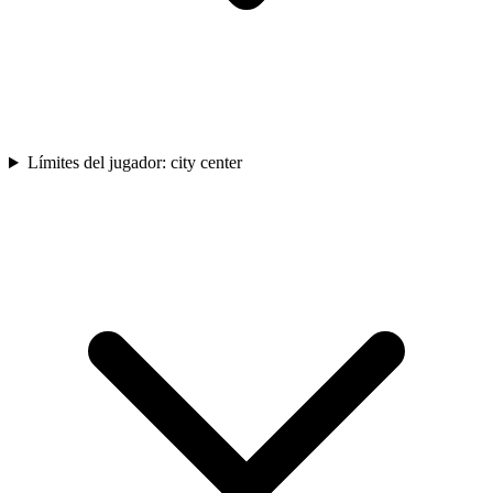
Límites del jugador: city center