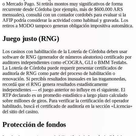
o Mercado Pago. Si retirás montos muy significativos de forma
recurrente desde Córdoba (por ejemplo, más de $600.000 ARS
mensuales), consultá con un contador cordobés para evaluar si la
AFIP podría considerar la actividad como habitual y gravada. Los
retiros a MODO tampoco generan obligación impositiva automática.
Juego justo (RNG)
Los casinos con habilitación de la Lotería de Córdoba deben usar
software de RNG (generador de números aleatorios) certificado por
auditores independientes como eCOGRA, GLI o BMM Testlabs.
La Lotería de Córdoba puede requerir presentar certificados de
auditoría de RNG como parte del proceso de habilitación o
renovación. Si percibís resultados inusuales en las tragamonedas,
recordá que el RNG genera resultados estadísticamente
independientes — el juego anterior no influye en el siguiente. El
RTP declarado es un promedio estadístico a largo plazo calculado
sobre millones de giros. Para verificar la certificación del operador
habilitado, buscá el certificado de auditoría en la sección «Licencia»
del sitio del casino.
Protección de fondos