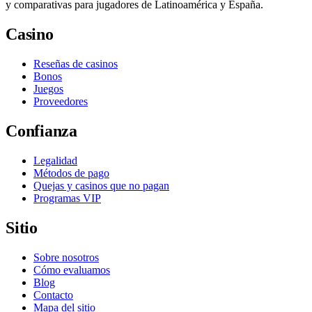
y comparativas para jugadores de Latinoamérica y España.
Casino
Reseñas de casinos
Bonos
Juegos
Proveedores
Confianza
Legalidad
Métodos de pago
Quejas y casinos que no pagan
Programas VIP
Sitio
Sobre nosotros
Cómo evaluamos
Blog
Contacto
Mapa del sitio