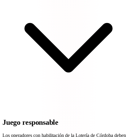
Juego responsable
Los operadores con habilitación de la Lotería de Córdoba deben