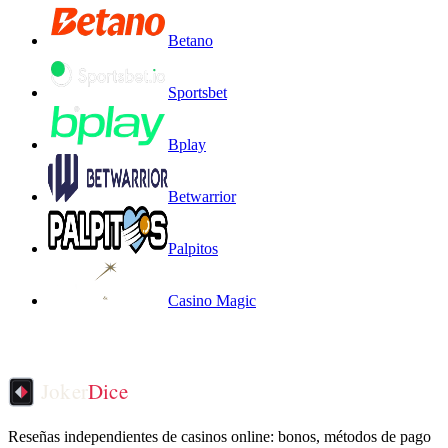
Betano
Sportsbet
Bplay
Betwarrior
Palpitos
Casino Magic
Jugá en Betsson
Reseñas independientes de casinos online: bonos, métodos de pago