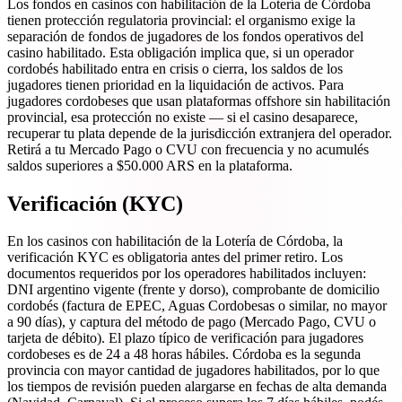
Los fondos en casinos con habilitación de la Lotería de Córdoba
tienen protección regulatoria provincial: el organismo exige la
separación de fondos de jugadores de los fondos operativos del
casino habilitado. Esta obligación implica que, si un operador
cordobés habilitado entra en crisis o cierra, los saldos de los
jugadores tienen prioridad en la liquidación de activos. Para
jugadores cordobeses que usan plataformas offshore sin habilitación
provincial, esa protección no existe — si el casino desaparece,
recuperar tu plata depende de la jurisdicción extranjera del operador.
Retirá a tu Mercado Pago o CVU con frecuencia y no acumulés
saldos superiores a $50.000 ARS en la plataforma.
Verificación (KYC)
En los casinos con habilitación de la Lotería de Córdoba, la
verificación KYC es obligatoria antes del primer retiro. Los
documentos requeridos por los operadores habilitados incluyen:
DNI argentino vigente (frente y dorso), comprobante de domicilio
cordobés (factura de EPEC, Aguas Cordobesas o similar, no mayor
a 90 días), y captura del método de pago (Mercado Pago, CVU o
tarjeta de débito). El plazo típico de verificación para jugadores
cordobeses es de 24 a 48 horas hábiles. Córdoba es la segunda
provincia con mayor cantidad de jugadores habilitados, por lo que
los tiempos de revisión pueden alargarse en fechas de alta demanda