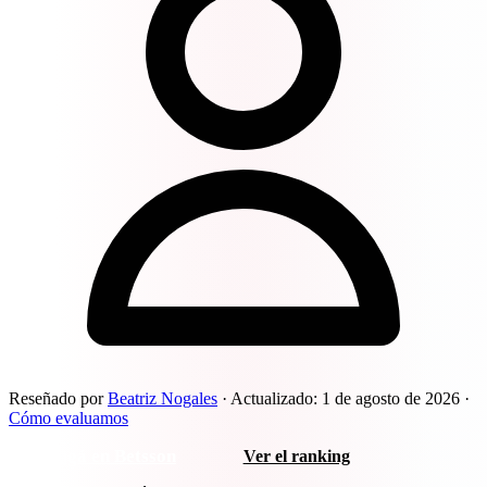
Reseñado por
Beatriz Nogales
·
Actualizado:
1 de agosto de 2026
·
Cómo evaluamos
Jugá en Betsson
Ver el ranking